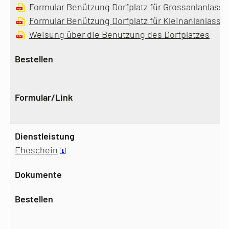
Formular Benützung Dorfplatz für Grossanlanlass 
Formular Benützung Dorfplatz für Kleinanlanlass 
Weisung über die Benutzung des Dorfplatzes
Eheschein