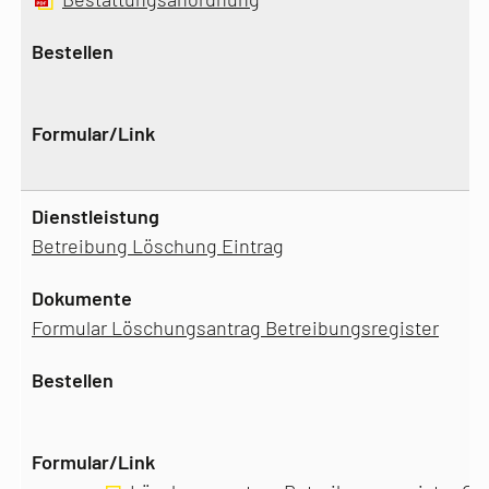
Betreibung Löschung Eintrag
Formular Löschungsantrag Betreibungsregister