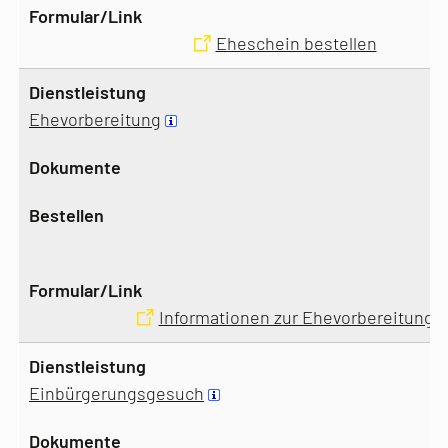
Eheschein bestellen
Ehevorbereitung
Informationen zur Ehevorbereitung
Einbürgerungsgesuch