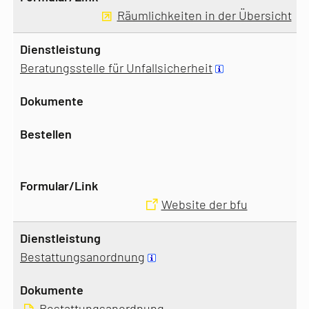
Räumlichkeiten in der Übersicht
Beratungsstelle für Unfallsicherheit
Website der bfu
Bestattungsanordnung
Bestattungsanordnung