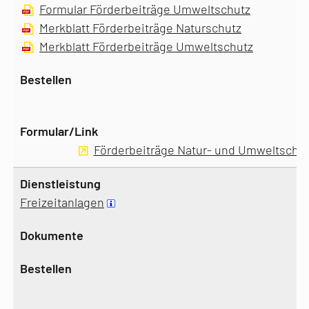
Formular Förderbeiträge Umweltschutz
Merkblatt Förderbeiträge Naturschutz
Merkblatt Förderbeiträge Umweltschutz
Förderbeiträge Natur- und Umweltschu
Freizeitanlagen