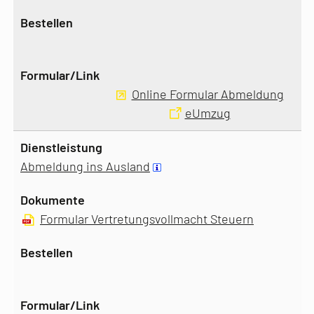
Online Formular Abmeldung
eUmzug
Abmeldung ins Ausland
Formular Vertretungsvollmacht Steuern