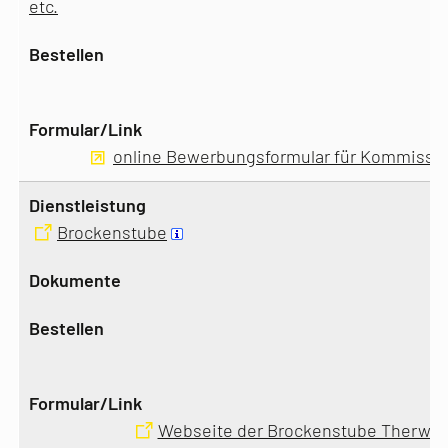
etc.
online Bewerbungsformular für Kommissi
Brockenstube
Webseite der Brockenstube Therwl