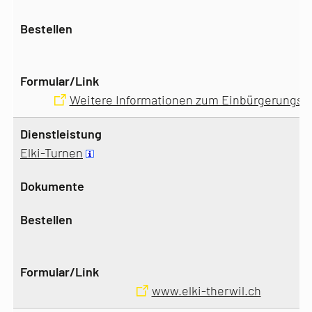
Weitere Informationen zum Einbürgerungs
Elki-Turnen
www.elki-therwil.ch