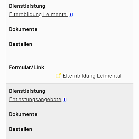
Elternbildung Leimental
Elternbildung Leimental
Entlastungsangebote