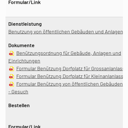
Benutzung von öffentlichen Gebäuden und Anlagen
Benützungsordnung für Gebäude, Anlagen und
Einrichtungen
Formular Benützung Dorfplatz für Grossanlanlass 
Formular Benützung Dorfplatz für Kleinanlanlass 
Formular Benützung von öffentlichen Gebäuden u
- Gesuch