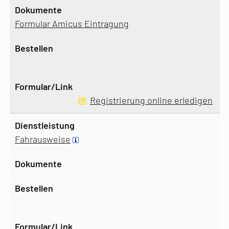
Formular Amicus Eintragung
Registrierung online erledigen
Fahrausweise