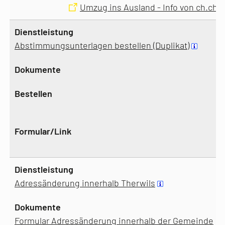
Umzug ins Ausland - Info von ch.ch
Abstimmungsunterlagen bestellen (Duplikat)
Adressänderung innerhalb Therwils
Formular Adressänderung innerhalb der Gemeinde