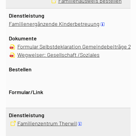
Familienausweis bestellen
Familienergänzende Kinderbetreuung
Formular Selbstdeklaration Gemeindebeiträge 20
Wegweiser: Gesellschaft /Soziales
Familienzentrum Therwil