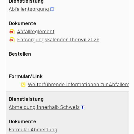
Abfallentsorgung
Abfallreglement
Entsorgungskalender Therwil 2026
Weiterführende Informationen zur Abfallent
Abmeldung innerhalb Schweiz
Formular Abmeldung