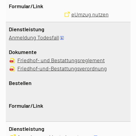
eUmzug nutzen
Anmeldung Todesfall
Friedhof- und Bestattungsreglement
Friedhof-und-Bestattungsverordnung