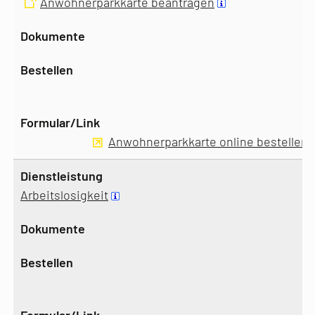
Anwohnerparkkarte beantragen
Anwohnerparkkarte online bestellen
Arbeitslosigkeit