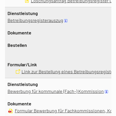
Löschungsantrag Betreibungsregister Onl
Betreibungsregisterauszug
Link zur Bestellung eines Betreibungsregiste
Bewerbung für kommunale (Fach-) Kommission
Formular Bewerbung für Fachkommissionen, Ko