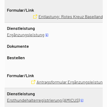
Entlastung: Rotes Kreuz Baselland
Ergänzungsleistung
Antragsformular Ergänzungsleistung
Ersthundehalterregistrierung (AMICUS)