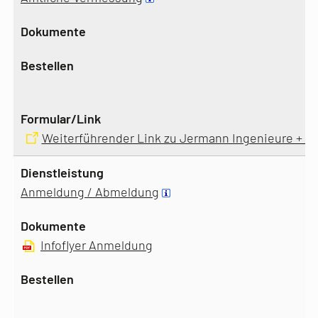
Weiterführender Link zu Jermann Ingenieure + 
Anmeldung / Abmeldung
Infoflyer Anmeldung