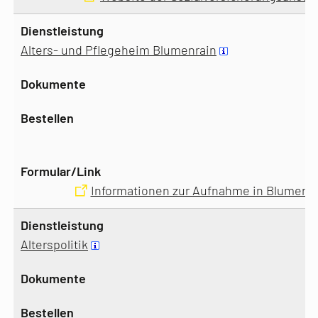
Alters- und Pflegeheim Blumenrain
Informationen zur Aufnahme in Blumenra
Alterspolitik