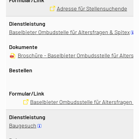
Adresse für Stellensuchende
Baselbieter Ombudstelle für Altersfragen & Spitex
Broschüre - Baselbieter Ombudsstelle für Altersf
Baselbieter Ombudsstelle für Altersfragen & 
Baugesuch