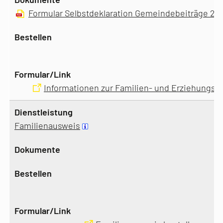
Formular Selbstdeklaration Gemeindebeiträge 20
Informationen zur Familien- und Erziehungsb
Familienausweis