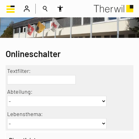
Onlineschalter
Textfilter:
Abteilung:
Lebensthema: