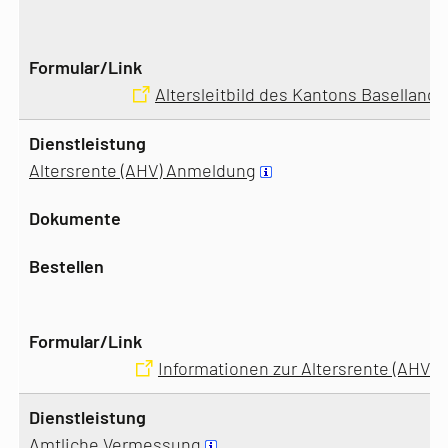
Altersleitbild des Kantons Baselland
Altersrente (AHV) Anmeldung
Informationen zur Altersrente (AHV)
Amtliche Vermessung