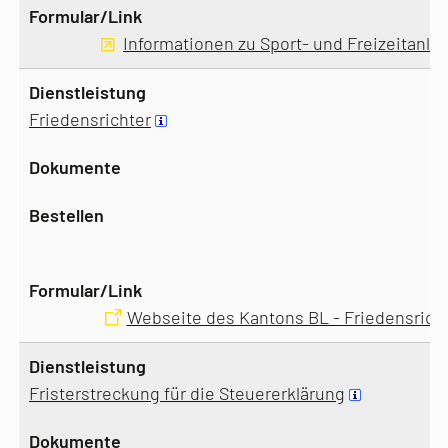
Informationen zu Sport- und Freizeitanla
Friedensrichter
Webseite des Kantons BL - Friedensrich
Fristerstreckung für die Steuererklärung