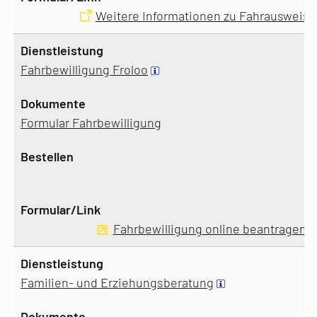
Weitere Informationen zu Fahrausweis
Fahrbewilligung Froloo
Formular Fahrbewilligung
Fahrbewilligung online beantragen
Familien- und Erziehungsberatung