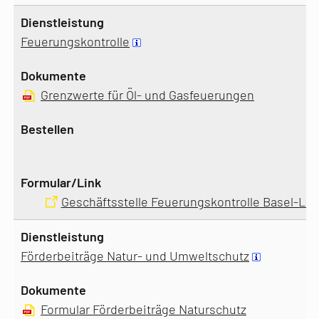
Feuerungskontrolle
Grenzwerte für Öl- und Gasfeuerungen
Geschäftsstelle Feuerungskontrolle Basel-La
Förderbeiträge Natur- und Umweltschutz
Formular Förderbeiträge Naturschutz