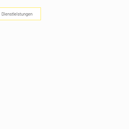
Dienstleistungen