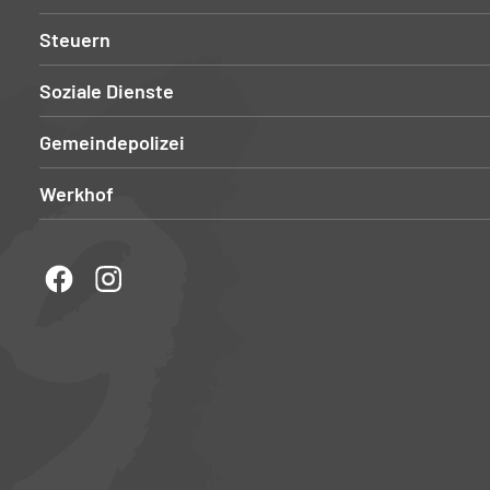
Steuern
Soziale Dienste
Gemeindepolizei
Werkhof