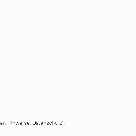
hen Hinweise, Datenschutz
".