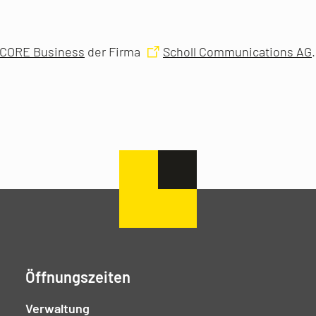
CORE Business
der Firma
Scholl Communications AG
Öffnungszeiten
Verwaltung