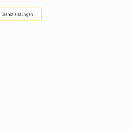
Dienstleistungen