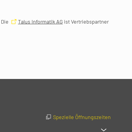
. Die
Talus Informatik AG
ist Vertriebspartner
Spezielle Öffnungszeiten