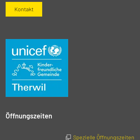
Kontakt
Öffnungszeiten
Spezielle Öffnungszeiten