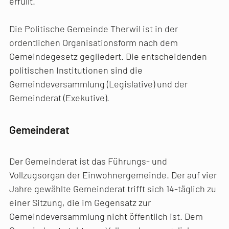
erfüllt.
Die Politische Gemeinde Therwil ist in der
ordentlichen Organisationsform nach dem
Gemeindegesetz gegliedert. Die entscheidenden
politischen Institutionen sind die
Gemeindeversammlung (Legislative) und der
Gemeinderat (Exekutive).
Gemeinderat
Der Gemeinderat ist das Führungs- und
Vollzugsorgan der Einwohnergemeinde. Der auf vier
Jahre gewählte Gemeinderat trifft sich 14-täglich zu
einer Sitzung, die im Gegensatz zur
Gemeindeversammlung nicht öffentlich ist. Dem