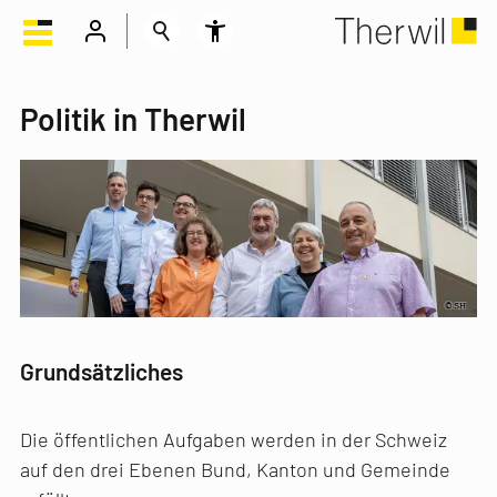
Politik in Therwil
Grundsätzliches
Die öffentlichen Aufgaben werden in der Schweiz
auf den drei Ebenen Bund, Kanton und Gemeinde