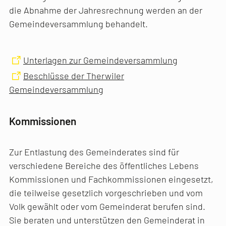
die Abnahme der Jahresrechnung werden an der
Gemeindeversammlung behandelt.
Unterlagen zur Gemeindeversammlung
Beschlüsse der Therwiler
Gemeindeversammlung
Kommissionen
Zur Entlastung des Gemeinderates sind für
verschiedene Bereiche des öffentliches Lebens
Kommissionen und Fachkommissionen eingesetzt,
die teilweise gesetzlich vorgeschrieben und vom
Volk gewählt oder vom Gemeinderat berufen sind.
Sie beraten und unterstützen den Gemeinderat in