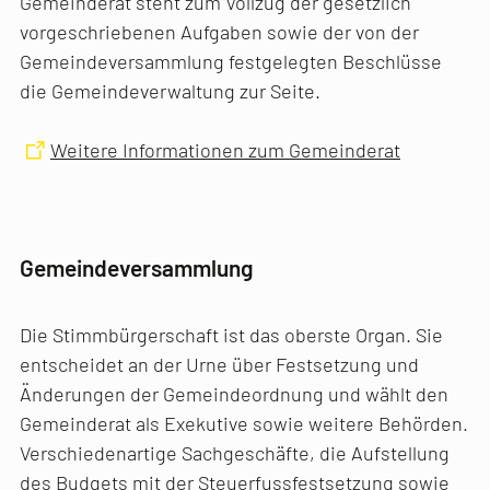
Gemeinderat steht zum Vollzug der gesetzlich
vorgeschriebenen Aufgaben sowie der von der
Gemeindeversammlung festgelegten Beschlüsse
die Gemeindeverwaltung zur Seite.
Weitere Informationen zum Gemeinderat
Gemeindeversammlung
Die Stimmbürgerschaft ist das oberste Organ. Sie
entscheidet an der Urne über Festsetzung und
Änderungen der Gemeindeordnung und wählt den
Gemeinderat als Exekutive sowie weitere Behörden.
Verschiedenartige Sachgeschäfte, die Aufstellung
des Budgets mit der Steuerfussfestsetzung sowie