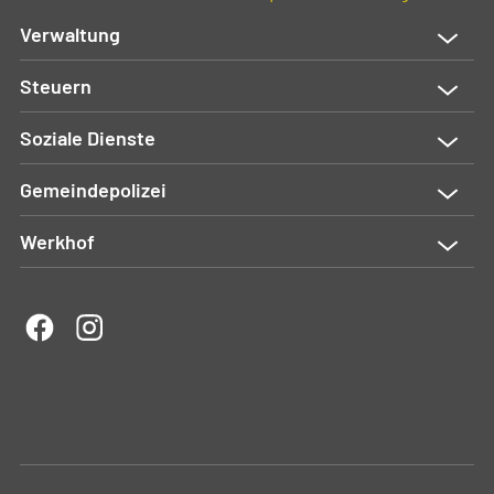
Verwaltung
Steuern
Soziale Dienste
Gemeindepolizei
Werkhof