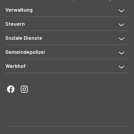
Verwaltung
Steuern
Soziale Dienste
Gemeindepolizei
Werkhof