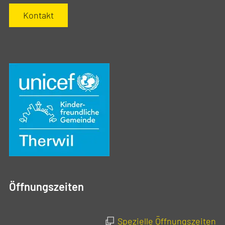
Kontakt
Öffnungszeiten
Spezielle Öffnungszeiten