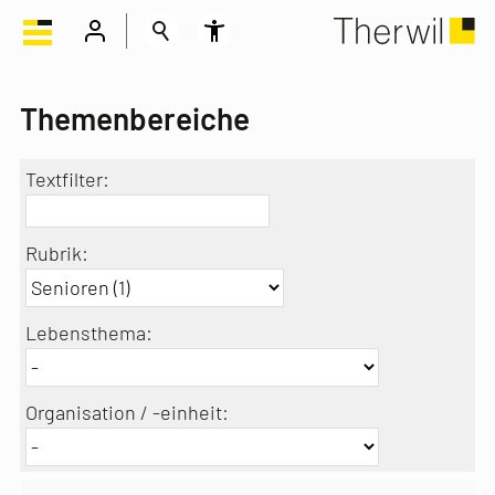
Themenbereiche
Textfilter:
Rubrik:
Lebensthema:
Organisation / -einheit: