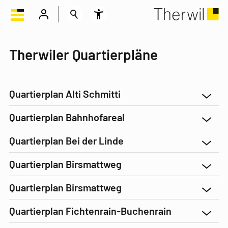
Therwiler Quartierpläne
Quartierplan Alti Schmitti
Quartierplan Bahnhofareal
Quartierplan Bei der Linde
Quartierplan Birsmattweg
Quartierplan Birsmattweg
Quartierplan Fichtenrain-Buchenrain