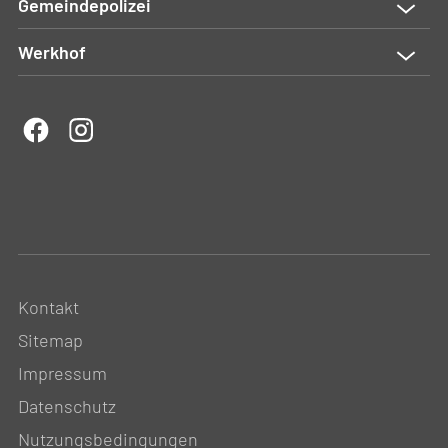
Gemeindepolizei
Werkhof
Kontakt
Sitemap
Impressum
Datenschutz
Nutzungsbedingungen