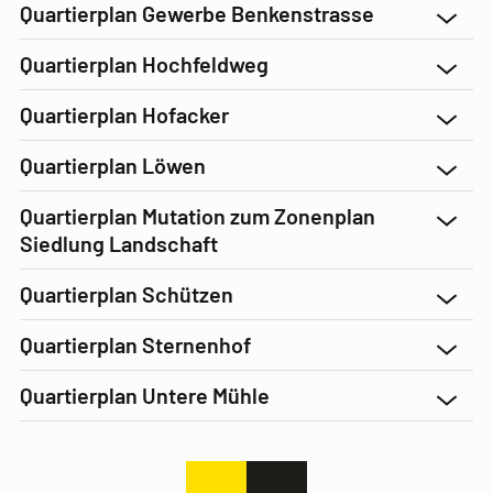
Quartierplan Gewerbe Benkenstrasse
Quartierplan Hochfeldweg
Quartierplan Hofacker
Quartierplan Löwen
Quartierplan Mutation zum Zonenplan
Siedlung Landschaft
Quartierplan Schützen
Quartierplan Sternenhof
Quartierplan Untere Mühle