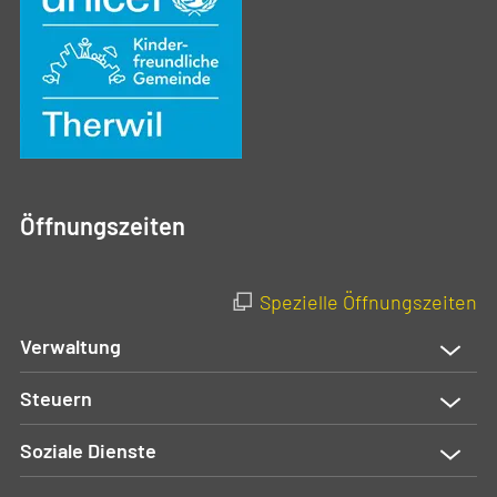
Öffnungszeiten
Spezielle Öffnungszeiten
Verwaltung
Steuern
Soziale Dienste