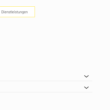
Dienstleistungen