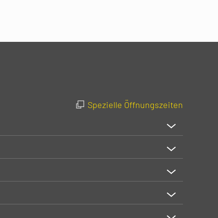
Spezielle Öffnungszeiten