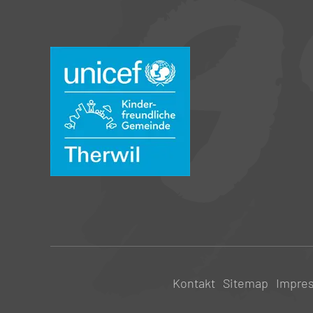
Kontakt
Sitemap
Impre