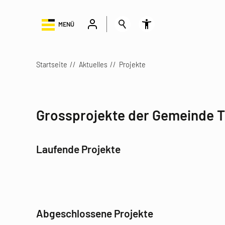
MENÜ
Startseite
Aktuelles
Projekte
Grossprojekte der Gemeinde T
Laufende Projekte
Abgeschlossene Projekte