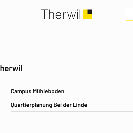
herwil
Campus Mühleboden
Quartierplanung Bei der Linde