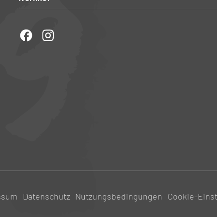
ssum
Datenschutz
Nutzungsbedingungen
Cookie-Eins