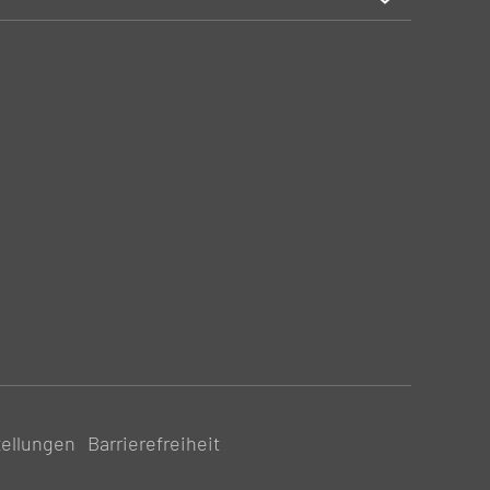
tellungen
Barrierefreiheit