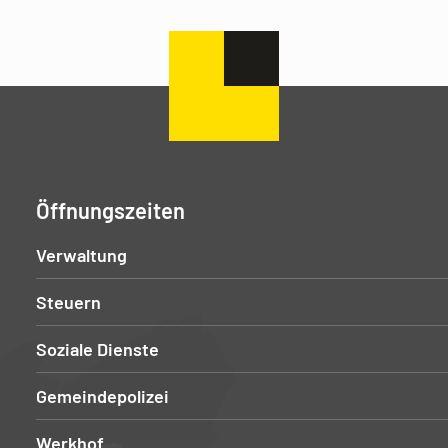
Öffnungszeiten
Verwaltung
Steuern
Soziale Dienste
Gemeindepolizei
Werkhof