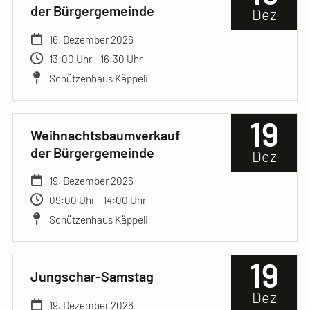
der Bürgergemeinde
Dez
16. Dezember 2026
13:00 Uhr - 16:30 Uhr
Schützenhaus Käppeli
19
Weihnachtsbaumverkauf
der Bürgergemeinde
Dez
19. Dezember 2026
09:00 Uhr - 14:00 Uhr
Schützenhaus Käppeli
19
Jungschar-Samstag
Dez
19. Dezember 2026