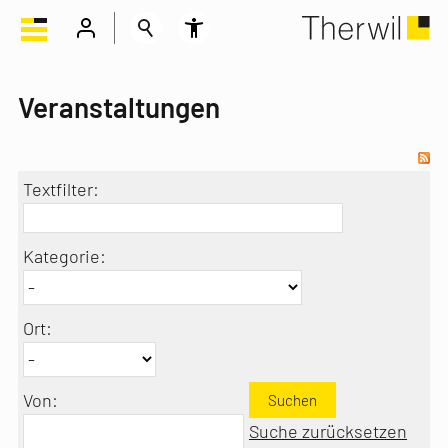
Veranstaltungen
Textfilter:
Kategorie:
Ort:
Von:
Suchen
Suche zurücksetzen