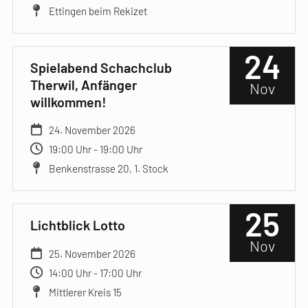
Ettingen beim Rekizet
24
Spielabend Schachclub
Therwil, Anfänger
Nov
willkommen!
24. November 2026
19:00 Uhr - 19:00 Uhr
Benkenstrasse 20, 1. Stock
25
Lichtblick Lotto
Nov
25. November 2026
14:00 Uhr - 17:00 Uhr
Mittlerer Kreis 15