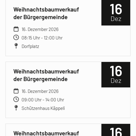
16
Weihnachtsbaumverkauf
der Bürgergemeinde
Dez
16. Dezember 2026
08:15 Uhr - 12:00 Uhr
Dorfplatz
16
Weihnachtsbaumverkauf
der Bürgergemeinde
Dez
16. Dezember 2026
09:00 Uhr - 14:00 Uhr
Schützenhaus Käppeli
16
Weihnachtsbaumverkauf