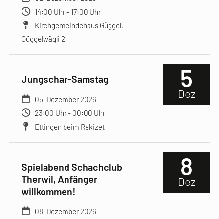
14:00 Uhr - 17:00 Uhr
Kirchgemeindehaus Güggel,
Güggelwägli 2
5
Jungschar-Samstag
Dez
05. Dezember 2026
23:00 Uhr - 00:00 Uhr
Ettingen beim Rekizet
8
Spielabend Schachclub
Therwil, Anfänger
Dez
willkommen!
08. Dezember 2026