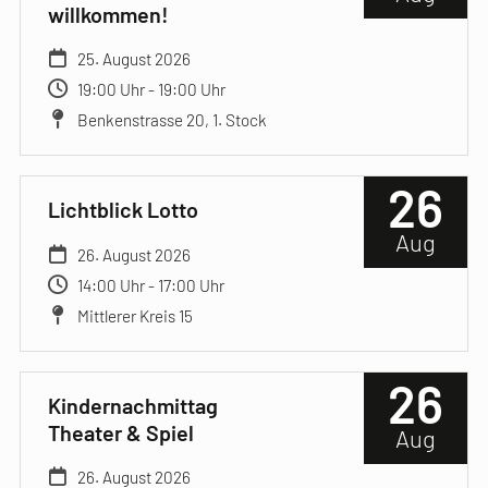
willkommen!
25. August 2026
19:00 Uhr - 19:00 Uhr
Benkenstrasse 20, 1. Stock
26
Lichtblick Lotto
Aug
26. August 2026
14:00 Uhr - 17:00 Uhr
Mittlerer Kreis 15
26
Kindernachmittag
Theater & Spiel
Aug
26. August 2026