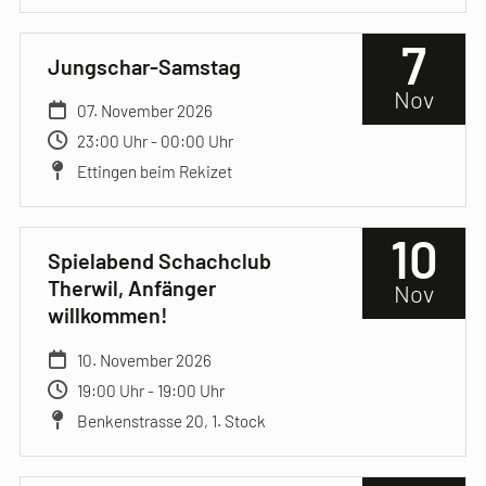
7
Jungschar-Samstag
Nov
07. November 2026
23:00 Uhr - 00:00 Uhr
Ettingen beim Rekizet
10
Spielabend Schachclub
Therwil, Anfänger
Nov
willkommen!
10. November 2026
19:00 Uhr - 19:00 Uhr
Benkenstrasse 20, 1. Stock