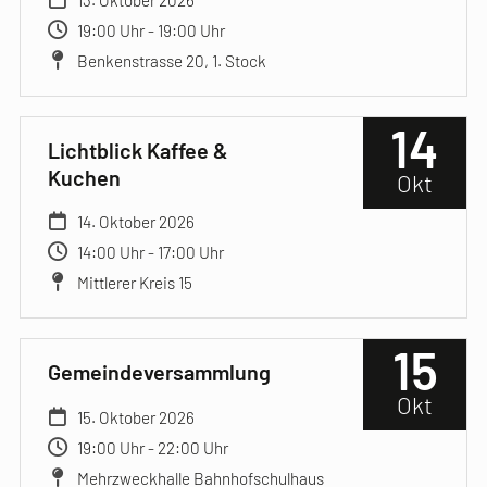
19:00 Uhr - 19:00 Uhr
Benkenstrasse 20, 1. Stock
14
Lichtblick Kaffee &
Kuchen
Okt
14. Oktober 2026
14:00 Uhr - 17:00 Uhr
Mittlerer Kreis 15
15
Gemeindeversammlung
Okt
15. Oktober 2026
19:00 Uhr - 22:00 Uhr
Mehrzweckhalle Bahnhofschulhaus