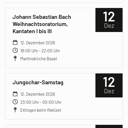
12
Johann Sebastian Bach
Weihnachtsoratorium,
Dez
Kantaten I bis III
12. Dezember 2026
18:00 Uhr - 22:00 Uhr
Martinskirche Basel
12
Jungschar-Samstag
Dez
12. Dezember 2026
23:00 Uhr - 00:00 Uhr
Ettingen beim Rekizet