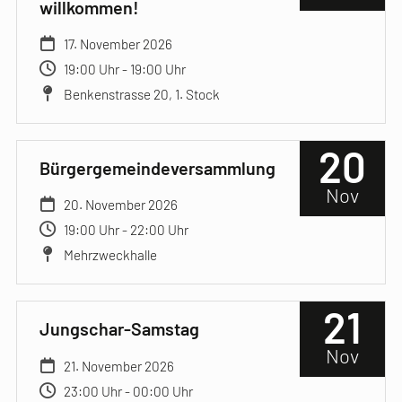
willkommen!
17. November 2026
19:00 Uhr - 19:00 Uhr
Benkenstrasse 20, 1. Stock
20
Bürgergemeindeversammlung
Nov
20. November 2026
19:00 Uhr - 22:00 Uhr
Mehrzweckhalle
21
Jungschar-Samstag
Nov
21. November 2026
23:00 Uhr - 00:00 Uhr