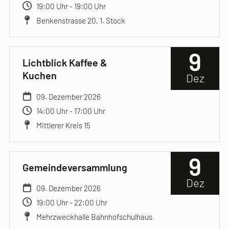
19:00 Uhr - 19:00 Uhr
Benkenstrasse 20, 1. Stock
9
Lichtblick Kaffee &
Kuchen
Dez
09. Dezember 2026
14:00 Uhr - 17:00 Uhr
Mittlerer Kreis 15
9
Gemeindeversammlung
Dez
09. Dezember 2026
19:00 Uhr - 22:00 Uhr
Mehrzweckhalle Bahnhofschulhaus