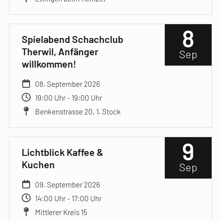
8
Spielabend Schachclub
Therwil, Anfänger
Sep
willkommen!
08. September 2026
19:00 Uhr - 19:00 Uhr
Benkenstrasse 20, 1. Stock
9
Lichtblick Kaffee &
Kuchen
Sep
09. September 2026
14:00 Uhr - 17:00 Uhr
Mittlerer Kreis 15