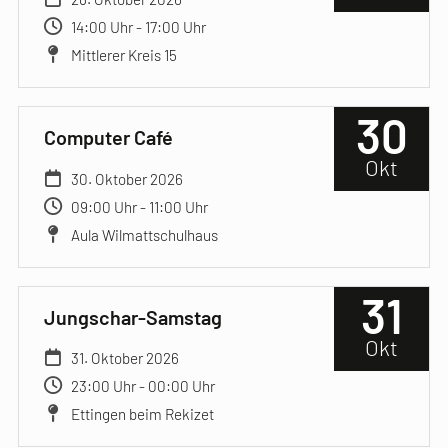
14:00 Uhr - 17:00 Uhr
Mittlerer Kreis 15
30
Computer Café
Okt
30. Oktober 2026
09:00 Uhr - 11:00 Uhr
Aula Wilmattschulhaus
31
Jungschar-Samstag
Okt
31. Oktober 2026
23:00 Uhr - 00:00 Uhr
Ettingen beim Rekizet