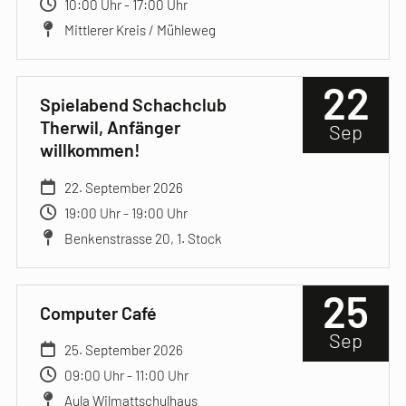
10:00 Uhr - 17:00 Uhr
Mittlerer Kreis / Mühleweg
22
Spielabend Schachclub
Therwil, Anfänger
Sep
willkommen!
22. September 2026
19:00 Uhr - 19:00 Uhr
Benkenstrasse 20, 1. Stock
25
Computer Café
Sep
25. September 2026
09:00 Uhr - 11:00 Uhr
Aula Wilmattschulhaus