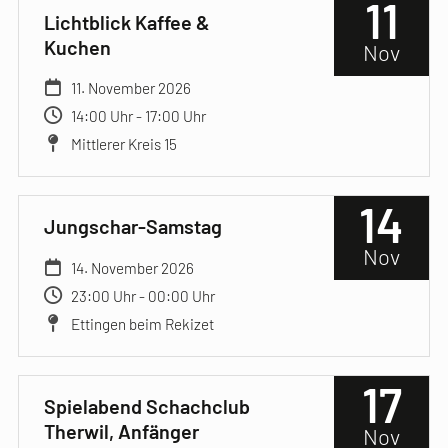
11
Lichtblick Kaffee &
Kuchen
Nov
11. November 2026
14:00 Uhr - 17:00 Uhr
Mittlerer Kreis 15
14
Jungschar-Samstag
Nov
14. November 2026
23:00 Uhr - 00:00 Uhr
Ettingen beim Rekizet
17
Spielabend Schachclub
Therwil, Anfänger
Nov