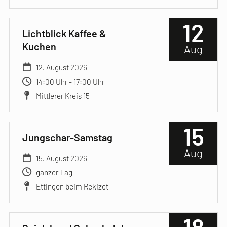
12
Lichtblick Kaffee &
Kuchen
Aug
12. August 2026
14:00 Uhr - 17:00 Uhr
Mittlerer Kreis 15
15
Jungschar-Samstag
Aug
15. August 2026
ganzer Tag
Ettingen beim Rekizet