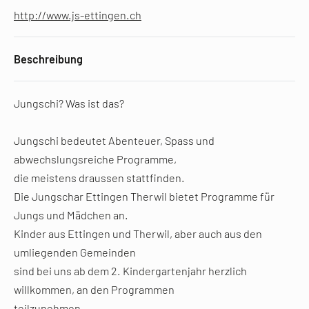
http://www.js-ettingen.ch
Beschreibung
Jungschi? Was ist das?
Jungschi bedeutet Abenteuer, Spass und
abwechslungsreiche Programme,
die meistens draussen stattfinden.
Die Jungschar Ettingen Therwil bietet Programme für
Jungs und Mädchen an.
Kinder aus Ettingen und Therwil, aber auch aus den
umliegenden Gemeinden
sind bei uns ab dem 2. Kindergartenjahr herzlich
willkommen, an den Programmen
teilzunehmen.