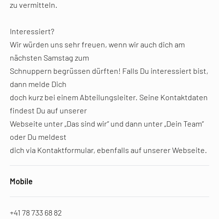
zu vermitteln.
Interessiert?
Wir würden uns sehr freuen, wenn wir auch dich am
nächsten Samstag zum
Schnuppern begrüssen dürften! Falls Du interessiert bist,
dann melde Dich
doch kurz bei einem Abteilungsleiter. Seine Kontaktdaten
findest Du auf unserer
Webseite unter „Das sind wir“ und dann unter „Dein Team“
oder Du meldest
dich via Kontaktformular, ebenfalls auf unserer Webseite.
Mobile
+41 78 733 68 82