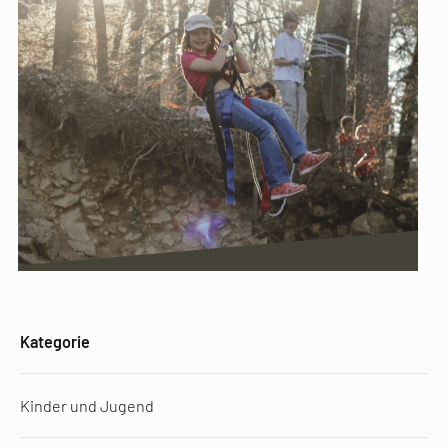
Kategorie
Kinder und Jugend