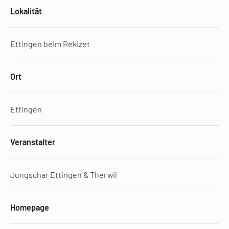
Lokalität
Ettingen beim Rekizet
Ort
Ettingen
Veranstalter
Jungschar Ettingen & Therwil
Homepage