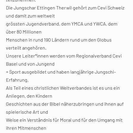
Die Jungschar Ettingen Therwil gehört zum Cevi Schweiz
und damit zum weltweit
grössten Jugendverband, dem YMCA und YWCA, dem
über 80 Millionen
Menschen in rund 190 Ländern rund um den Globus
verteilt angehören.
Unsere Leiter*innen werden vom Regionalverband Cevi
Basel und von Jungend
+ Sport ausgebildet und haben langjährige Jungschi-
Erfahrung.
Als Teil eines christlichen Weltverbandes ist es uns ein
Anliegen, den Kindern
Geschichten aus der Bibel näherzubringen und ihnen auf
spielerische Art und
Weise ein Verständnis für Moral und für den Umgang mit
ihren Mitmenschen