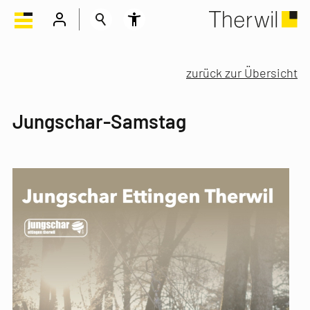
zurück zur Übersicht
Jungschar-Samstag