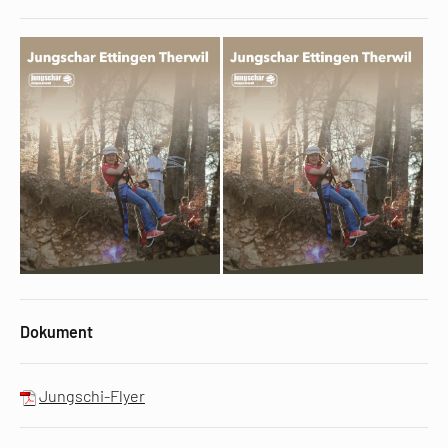
Dokument
Jungschi-Flyer