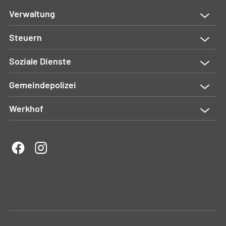
Verwaltung
Steuern
Soziale Dienste
Gemeindepolizei
Werkhof