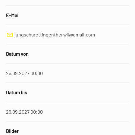
E-Mail
jungscharettingentherwil@gmail.com
Datum von
25.09.2027 00:00
Datum bis
25.09.2027 00:00
Bilder