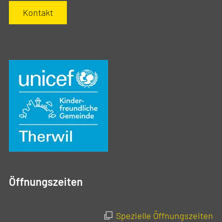
Kontakt
Öffnungszeiten
Spezielle Öffnungszeiten