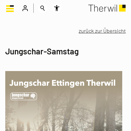
zurück zur Übersicht
Jungschar-Samstag