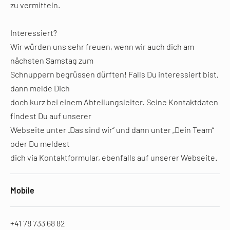
zu vermitteln.
Interessiert?
Wir würden uns sehr freuen, wenn wir auch dich am
nächsten Samstag zum
Schnuppern begrüssen dürften! Falls Du interessiert bist,
dann melde Dich
doch kurz bei einem Abteilungsleiter. Seine Kontaktdaten
findest Du auf unserer
Webseite unter „Das sind wir“ und dann unter „Dein Team“
oder Du meldest
dich via Kontaktformular, ebenfalls auf unserer Webseite.
Mobile
+41 78 733 68 82