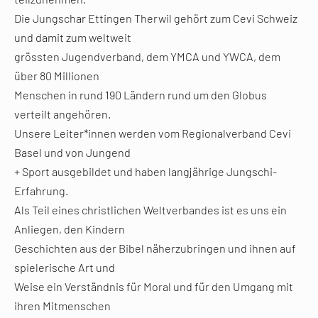
Die Jungschar Ettingen Therwil gehört zum Cevi Schweiz
und damit zum weltweit
grössten Jugendverband, dem YMCA und YWCA, dem
über 80 Millionen
Menschen in rund 190 Ländern rund um den Globus
verteilt angehören.
Unsere Leiter*innen werden vom Regionalverband Cevi
Basel und von Jungend
+ Sport ausgebildet und haben langjährige Jungschi-
Erfahrung.
Als Teil eines christlichen Weltverbandes ist es uns ein
Anliegen, den Kindern
Geschichten aus der Bibel näherzubringen und ihnen auf
spielerische Art und
Weise ein Verständnis für Moral und für den Umgang mit
ihren Mitmenschen