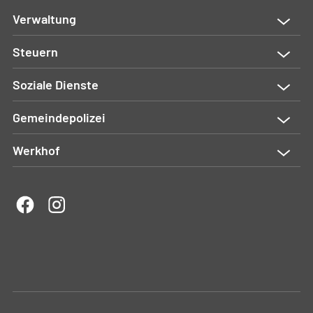
Verwaltung
Steuern
Soziale Dienste
Gemeindepolizei
Werkhof