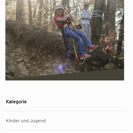
Kategorie
Kinder und Jugend