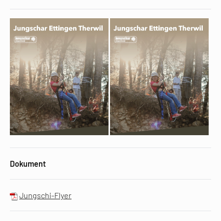
Dokument
Jungschi-Flyer