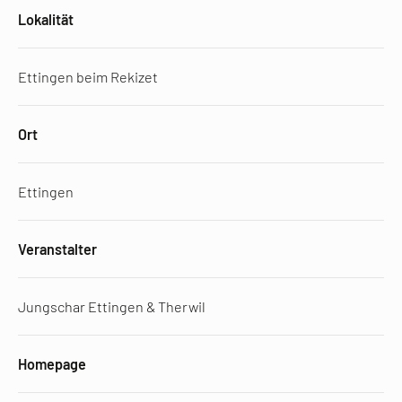
Lokalität
Ettingen beim Rekizet
Ort
Ettingen
Veranstalter
Jungschar Ettingen & Therwil
Homepage