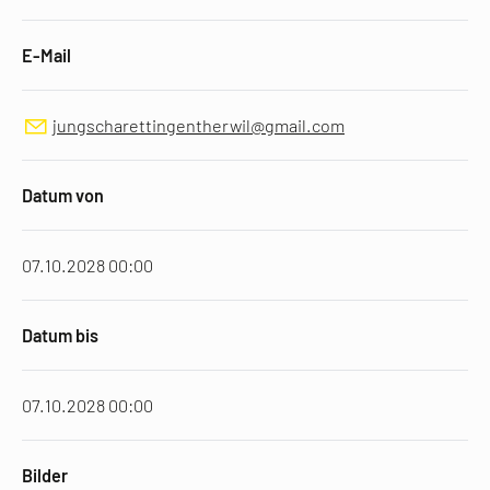
E-Mail
jungscharettingentherwil@gmail.com
Datum von
07.10.2028 00:00
Datum bis
07.10.2028 00:00
Bilder