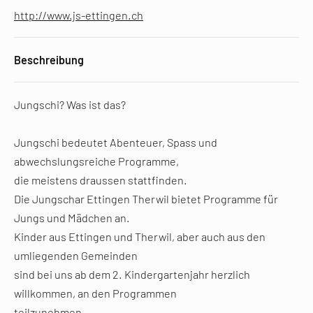
http://www.js-ettingen.ch
Beschreibung
Jungschi? Was ist das?
Jungschi bedeutet Abenteuer, Spass und
abwechslungsreiche Programme,
die meistens draussen stattfinden.
Die Jungschar Ettingen Therwil bietet Programme für
Jungs und Mädchen an.
Kinder aus Ettingen und Therwil, aber auch aus den
umliegenden Gemeinden
sind bei uns ab dem 2. Kindergartenjahr herzlich
willkommen, an den Programmen
teilzunehmen.