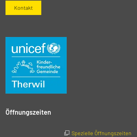
Kontakt
Öffnungszeiten
Spezielle Öffnungszeiten