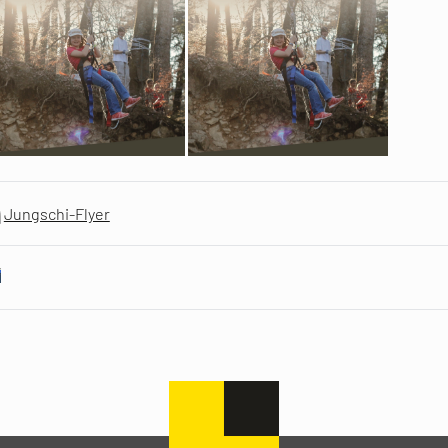
Jungschi-Flyer