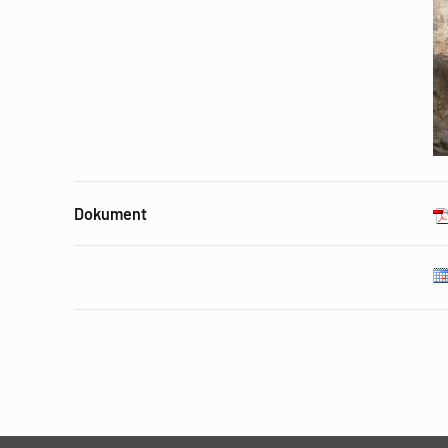
Dokument