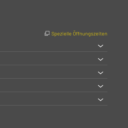
Spezielle Öffnungszeiten