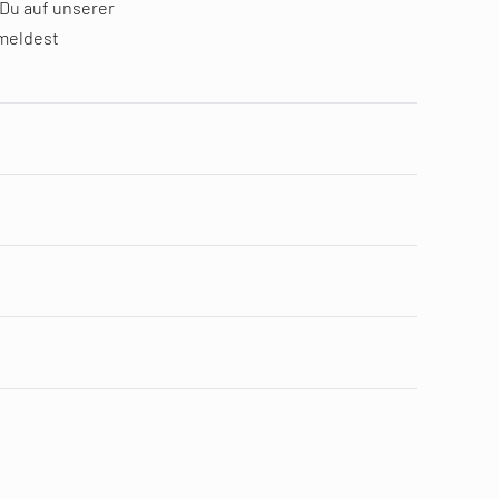
 Du auf unserer
 meldest