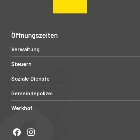
Öffnungszeiten
Verwaltung
Steuern
Soziale Dienste
Gemeindepolizei
Werkhof