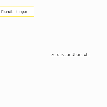
Dienstleistungen
zurück zur Übersicht