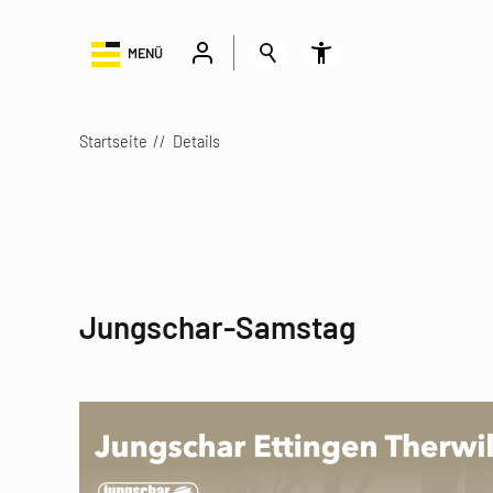
MENÜ
Startseite
Details
Jungschar-Samstag