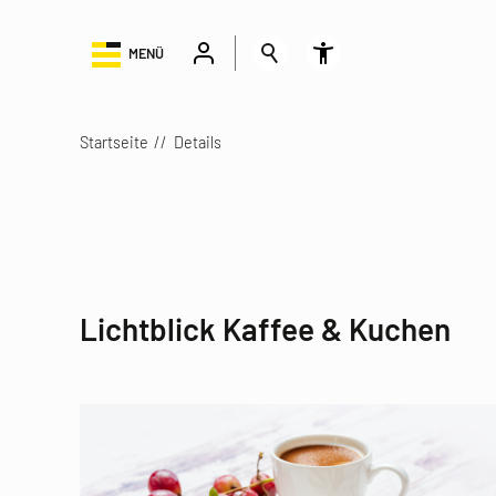
MENÜ
Startseite
Details
Lichtblick Kaffee & Kuchen