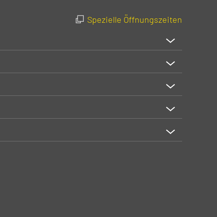
Spezielle Öffnungszeiten