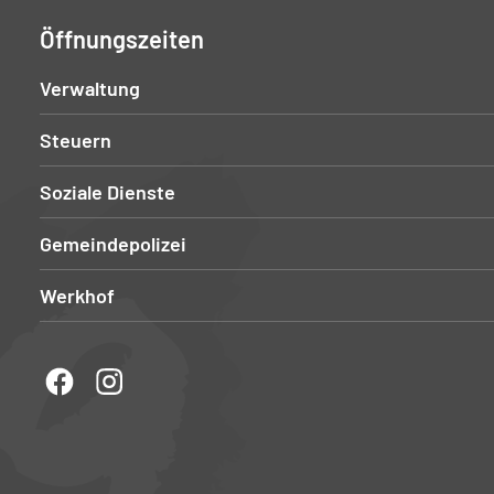
Öffnungszeiten
Verwaltung
Steuern
Soziale Dienste
Gemeindepolizei
Werkhof