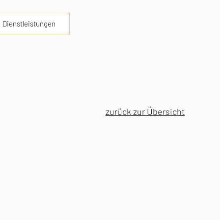
Dienstleistungen
zurück zur Übersicht