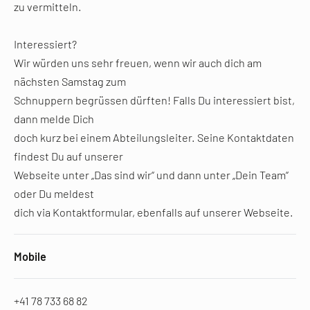
zu vermitteln.
Interessiert?
Wir würden uns sehr freuen, wenn wir auch dich am
nächsten Samstag zum
Schnuppern begrüssen dürften! Falls Du interessiert bist,
dann melde Dich
doch kurz bei einem Abteilungsleiter. Seine Kontaktdaten
findest Du auf unserer
Webseite unter „Das sind wir“ und dann unter „Dein Team“
oder Du meldest
dich via Kontaktformular, ebenfalls auf unserer Webseite.
Mobile
+41 78 733 68 82