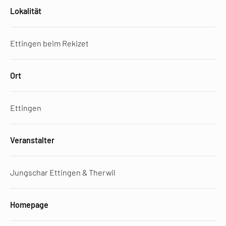
Lokalität
Ettingen beim Rekizet
Ort
Ettingen
Veranstalter
Jungschar Ettingen & Therwil
Homepage