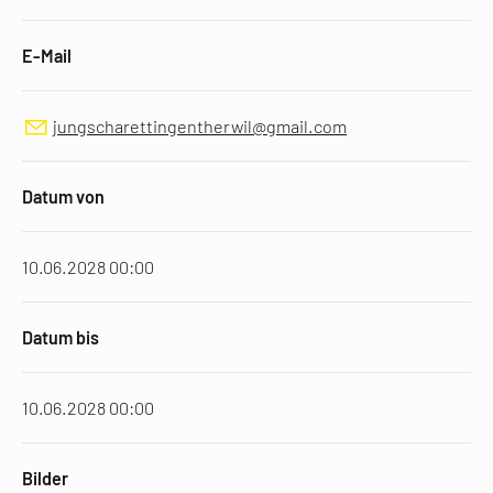
E-Mail
jungscharettingentherwil@gmail.com
Datum von
10.06.2028 00:00
Datum bis
10.06.2028 00:00
Bilder