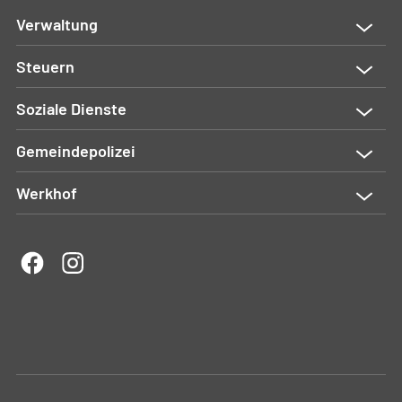
Verwaltung
Steuern
Soziale Dienste
Gemeindepolizei
Werkhof