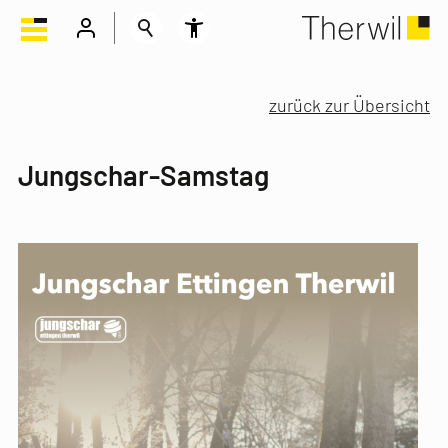
zurück zur Übersicht
Jungschar-Samstag