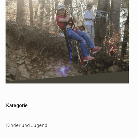
Kategorie
Kinder und Jugend