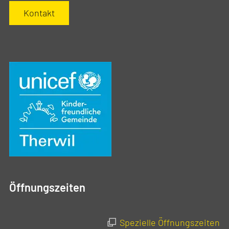
Kontakt
Öffnungszeiten
Spezielle Öffnungszeiten