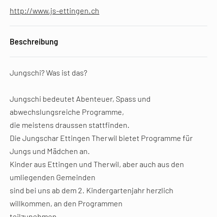
http://www.js-ettingen.ch
Beschreibung
Jungschi? Was ist das?
Jungschi bedeutet Abenteuer, Spass und
abwechslungsreiche Programme,
die meistens draussen stattfinden.
Die Jungschar Ettingen Therwil bietet Programme für
Jungs und Mädchen an.
Kinder aus Ettingen und Therwil, aber auch aus den
umliegenden Gemeinden
sind bei uns ab dem 2. Kindergartenjahr herzlich
willkommen, an den Programmen
teilzunehmen.