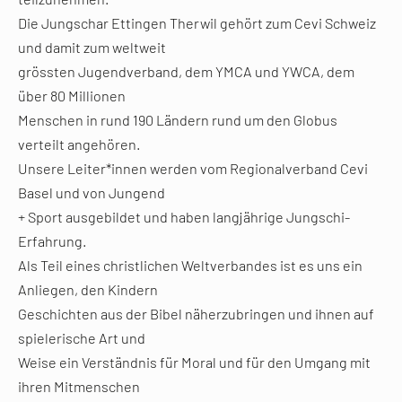
Die Jungschar Ettingen Therwil gehört zum Cevi Schweiz
und damit zum weltweit
grössten Jugendverband, dem YMCA und YWCA, dem
über 80 Millionen
Menschen in rund 190 Ländern rund um den Globus
verteilt angehören.
Unsere Leiter*innen werden vom Regionalverband Cevi
Basel und von Jungend
+ Sport ausgebildet und haben langjährige Jungschi-
Erfahrung.
Als Teil eines christlichen Weltverbandes ist es uns ein
Anliegen, den Kindern
Geschichten aus der Bibel näherzubringen und ihnen auf
spielerische Art und
Weise ein Verständnis für Moral und für den Umgang mit
ihren Mitmenschen