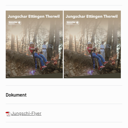
Dokument
Jungschi-Flyer