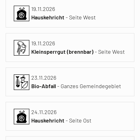
19.11.2026
Hauskehricht
- Seite West
19.11.2026
Kleinsperrgut (brennbar)
- Seite West
23.11.2026
Bio-Abfall
- Ganzes Gemeindegebiet
24.11.2026
Hauskehricht
- Seite Ost