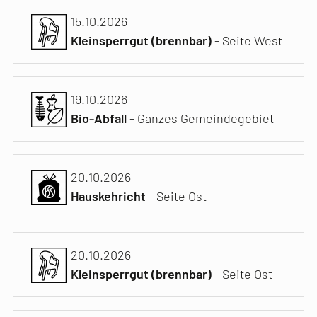
15.10.2026
Kleinsperrgut (brennbar)
- Seite West
19.10.2026
Bio-Abfall
- Ganzes Gemeindegebiet
20.10.2026
Hauskehricht
- Seite Ost
20.10.2026
Kleinsperrgut (brennbar)
- Seite Ost