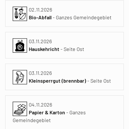
02.11.2026
Bio-Abfall
- Ganzes Gemeindegebiet
03.11.2026
Hauskehricht
- Seite Ost
03.11.2026
Kleinsperrgut (brennbar)
- Seite Ost
04.11.2026
Papier & Karton
- Ganzes
Gemeindegebiet