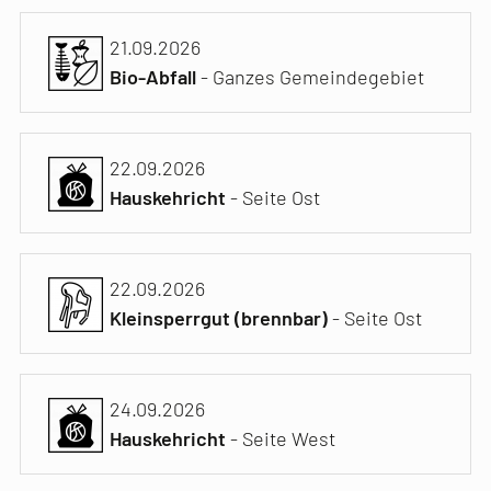
21.09.2026
Bio-Abfall
- Ganzes Gemeindegebiet
22.09.2026
Hauskehricht
- Seite Ost
22.09.2026
Kleinsperrgut (brennbar)
- Seite Ost
24.09.2026
Hauskehricht
- Seite West