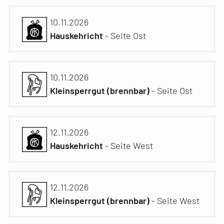
10.11.2026
Hauskehricht
- Seite Ost
10.11.2026
Kleinsperrgut (brennbar)
- Seite Ost
12.11.2026
Hauskehricht
- Seite West
12.11.2026
Kleinsperrgut (brennbar)
- Seite West