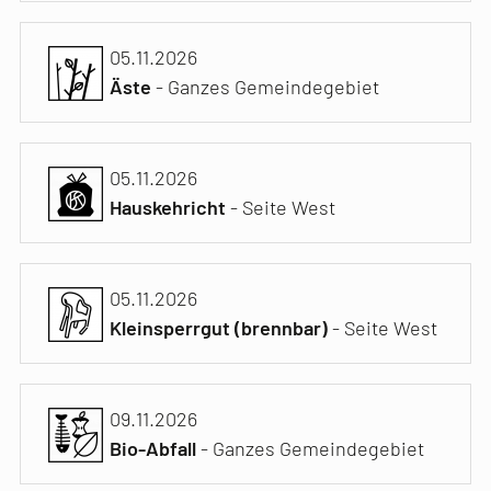
05.11.2026
Äste
- Ganzes Gemeindegebiet
05.11.2026
Hauskehricht
- Seite West
05.11.2026
Kleinsperrgut (brennbar)
- Seite West
09.11.2026
Bio-Abfall
- Ganzes Gemeindegebiet