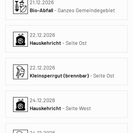
21.12.2026
Bio-Abfall
- Ganzes Gemeindegebiet
22.12.2026
Hauskehricht
- Seite Ost
22.12.2026
Kleinsperrgut (brennbar)
- Seite Ost
24.12.2026
Hauskehricht
- Seite West
24.12.2026