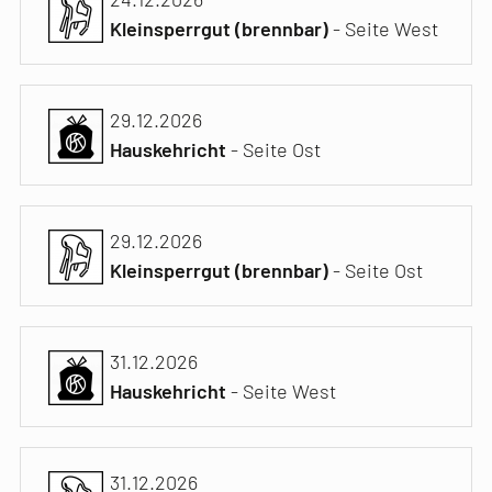
Kleinsperrgut (brennbar)
- Seite West
29.12.2026
Hauskehricht
- Seite Ost
29.12.2026
Kleinsperrgut (brennbar)
- Seite Ost
31.12.2026
Hauskehricht
- Seite West
31.12.2026