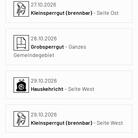
27.10.2026
Kleinsperrgut (brennbar)
- Seite Ost
28.10.2026
Grobsperrgut
- Ganzes
Gemeindegebiet
29.10.2026
Hauskehricht
- Seite West
29.10.2026
Kleinsperrgut (brennbar)
- Seite West