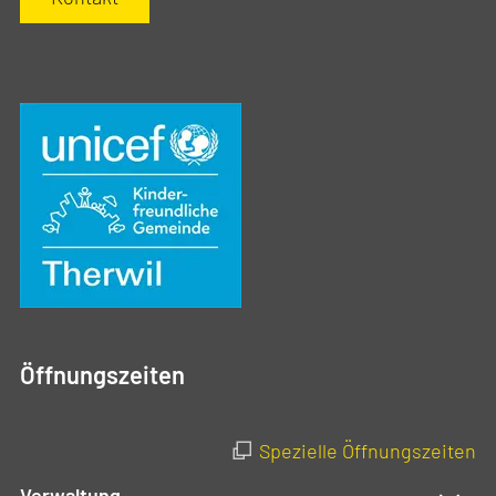
Öffnungszeiten
Spezielle Öffnungszeiten
Verwaltung