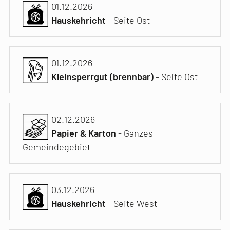
01.12.2026
Hauskehricht
- Seite Ost
01.12.2026
Kleinsperrgut (brennbar)
- Seite Ost
02.12.2026
Papier & Karton
- Ganzes
Gemeindegebiet
03.12.2026
Hauskehricht
- Seite West