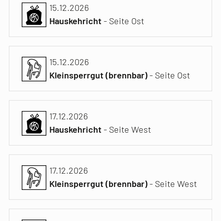
15.12.2026
Hauskehricht
- Seite Ost
15.12.2026
Kleinsperrgut (brennbar)
- Seite Ost
17.12.2026
Hauskehricht
- Seite West
17.12.2026
Kleinsperrgut (brennbar)
- Seite West