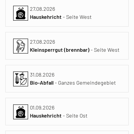
27.08.2026
Hauskehricht
- Seite West
27.08.2026
Kleinsperrgut (brennbar)
- Seite West
31.08.2026
Bio-Abfall
- Ganzes Gemeindegebiet
01.09.2026
Hauskehricht
- Seite Ost