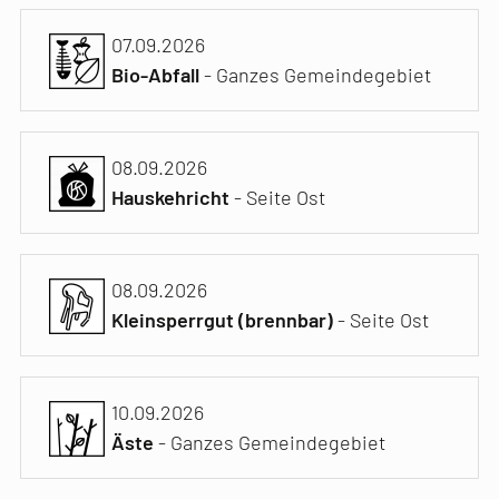
07.09.2026
Bio-Abfall
- Ganzes Gemeindegebiet
08.09.2026
Hauskehricht
- Seite Ost
08.09.2026
Kleinsperrgut (brennbar)
- Seite Ost
10.09.2026
Äste
- Ganzes Gemeindegebiet