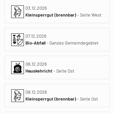
03.12.2026
Kleinsperrgut (brennbar)
- Seite West
07.12.2026
Bio-Abfall
- Ganzes Gemeindegebiet
08.12.2026
Hauskehricht
- Seite Ost
08.12.2026
Kleinsperrgut (brennbar)
- Seite Ost