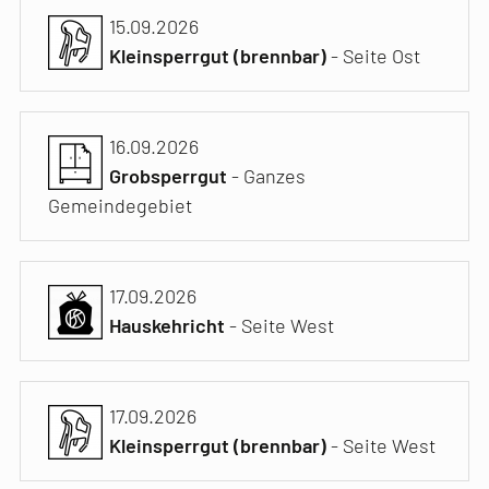
15.09.2026
Kleinsperrgut (brennbar)
- Seite Ost
16.09.2026
Grobsperrgut
- Ganzes
Gemeindegebiet
17.09.2026
Hauskehricht
- Seite West
17.09.2026
Kleinsperrgut (brennbar)
- Seite West