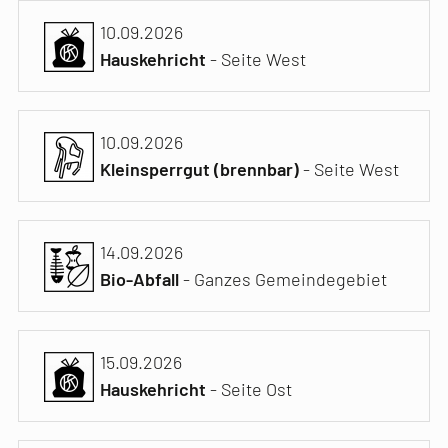
10.09.2026
Hauskehricht
- Seite West
10.09.2026
Kleinsperrgut (brennbar)
- Seite West
14.09.2026
Bio-Abfall
- Ganzes Gemeindegebiet
15.09.2026
Hauskehricht
- Seite Ost