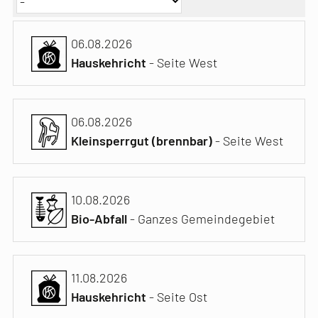
06.08.2026
Hauskehricht
- Seite West
06.08.2026
Kleinsperrgut (brennbar)
- Seite West
10.08.2026
Bio-Abfall
- Ganzes Gemeindegebiet
11.08.2026
Hauskehricht
- Seite Ost