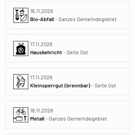
16.11.2026
Bio-Abfall
- Ganzes Gemeindegebiet
17.11.2026
Hauskehricht
- Seite Ost
17.11.2026
Kleinsperrgut (brennbar)
- Seite Ost
18.11.2026
Metall
- Ganzes Gemeindegebiet