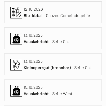
12.10.2026
Bio-Abfall
- Ganzes Gemeindegebiet
13.10.2026
Hauskehricht
- Seite Ost
13.10.2026
Kleinsperrgut (brennbar)
- Seite Ost
15.10.2026
Hauskehricht
- Seite West