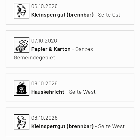
06.10.2026
Kleinsperrgut (brennbar)
- Seite Ost
07.10.2026
Papier & Karton
- Ganzes
Gemeindegebiet
08.10.2026
Hauskehricht
- Seite West
08.10.2026
Kleinsperrgut (brennbar)
- Seite West