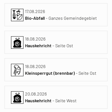
17.08.2026
Bio-Abfall
- Ganzes Gemeindegebiet
18.08.2026
Hauskehricht
- Seite Ost
18.08.2026
Kleinsperrgut (brennbar)
- Seite Ost
20.08.2026
Hauskehricht
- Seite West