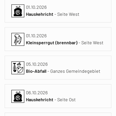
01.10.2026
Hauskehricht
- Seite West
01.10.2026
Kleinsperrgut (brennbar)
- Seite West
05.10.2026
Bio-Abfall
- Ganzes Gemeindegebiet
06.10.2026
Hauskehricht
- Seite Ost