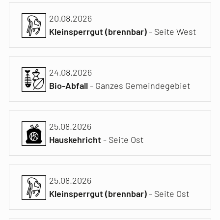
20.08.2026
Kleinsperrgut (brennbar)
- Seite West
24.08.2026
Bio-Abfall
- Ganzes Gemeindegebiet
25.08.2026
Hauskehricht
- Seite Ost
25.08.2026
Kleinsperrgut (brennbar)
- Seite Ost