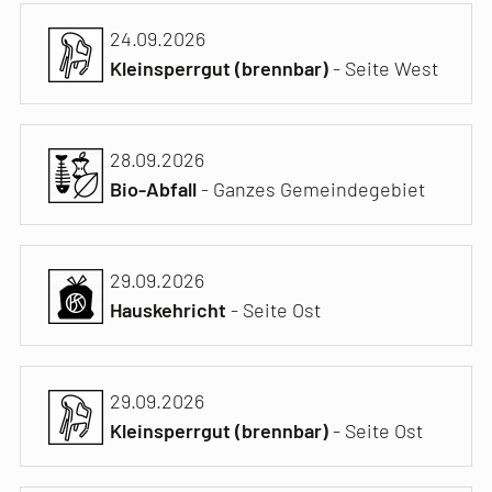
24.09.2026
Kleinsperrgut (brennbar)
- Seite West
28.09.2026
Bio-Abfall
- Ganzes Gemeindegebiet
29.09.2026
Hauskehricht
- Seite Ost
29.09.2026
Kleinsperrgut (brennbar)
- Seite Ost