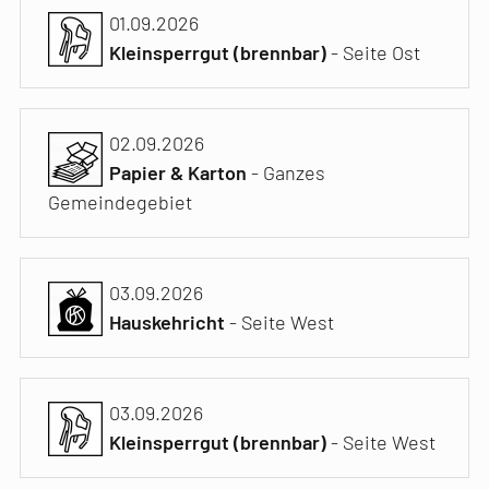
01.09.2026
Kleinsperrgut (brennbar)
- Seite Ost
02.09.2026
Papier & Karton
- Ganzes
Gemeindegebiet
03.09.2026
Hauskehricht
- Seite West
03.09.2026
Kleinsperrgut (brennbar)
- Seite West