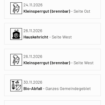
24.11.2026
Kleinsperrgut (brennbar)
- Seite Ost
26.11.2026
Hauskehricht
- Seite West
26.11.2026
Kleinsperrgut (brennbar)
- Seite West
30.11.2026
Bio-Abfall
- Ganzes Gemeindegebiet