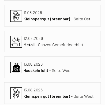
11.08.2026
Kleinsperrgut (brennbar)
- Seite Ost
12.08.2026
Metall
- Ganzes Gemeindegebiet
13.08.2026
Hauskehricht
- Seite West
13.08.2026
Kleinsperrgut (brennbar)
- Seite West