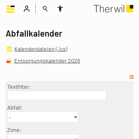
Abfallkalender
Kalenderdateien (.ics)
Entsorgungskalender 2026
Textfilter:
Abfall:
Zone: