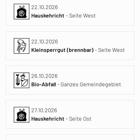
22.10.2026
Hauskehricht
- Seite West
22.10.2026
Kleinsperrgut (brennbar)
- Seite West
26.10.2026
Bio-Abfall
- Ganzes Gemeindegebiet
27.10.2026
Hauskehricht
- Seite Ost