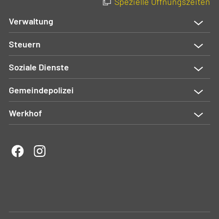
Spezielle Öffnungszeiten
Verwaltung
Steuern
Soziale Dienste
Gemeindepolizei
Werkhof