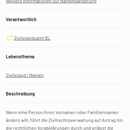
Weitere Informationen zur Namensänderung
Verantwortlich
Zivilstandsamt BL
Lebensthema
Zivilstand / Namen
Beschreibung
Wenn eine Person ihren Vornamen oder Familiennamen
ändern will, führt die Zivilrechtsverwaltung auf Antrag hin
die rechtlichen Vorabklärungen durch und erlässt die