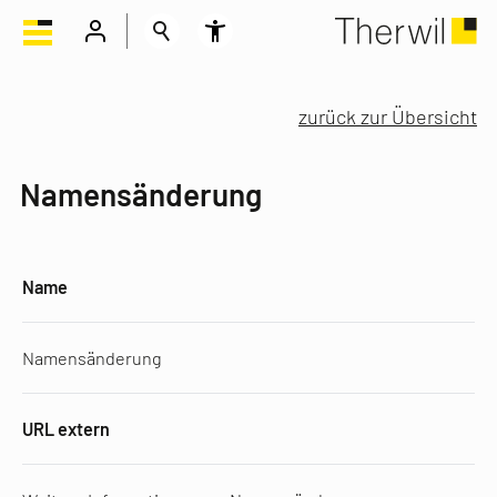
zurück zur Übersicht
Namensänderung
Name
Namensänderung
URL extern