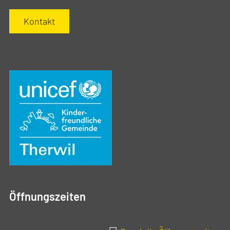
Kontakt
Öffnungszeiten