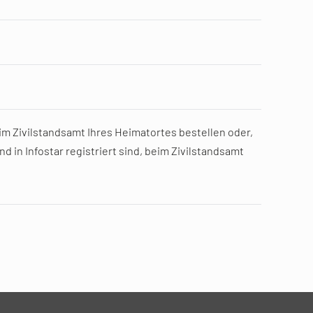
m Zivilstandsamt Ihres Heimatortes bestellen oder,
 in Infostar registriert sind, beim Zivilstandsamt