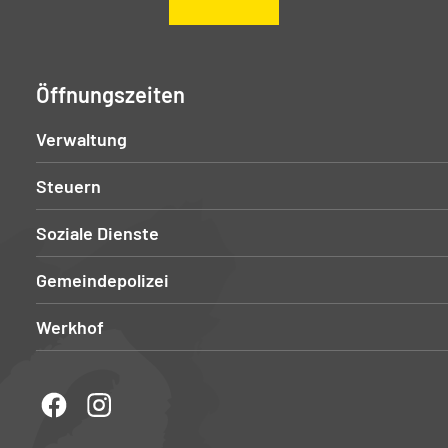
Öffnungszeiten
Verwaltung
Steuern
Soziale Dienste
Gemeindepolizei
Werkhof