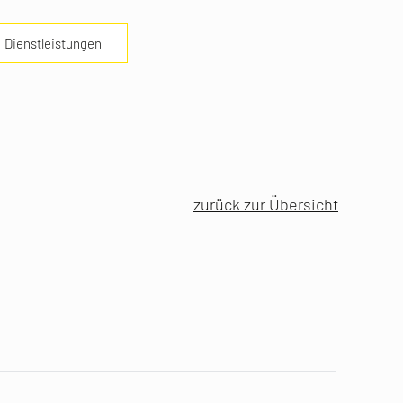
Dienstleistungen
zurück zur Übersicht