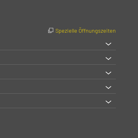
Spezielle Öffnungszeiten