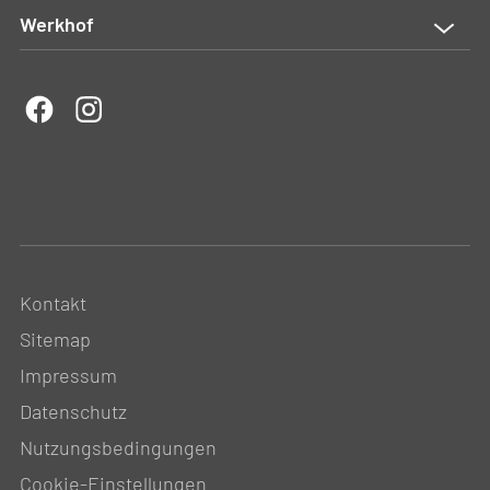
Werkhof
Kontakt
Sitemap
Impressum
Datenschutz
Nutzungsbedingungen
Cookie-Einstellungen