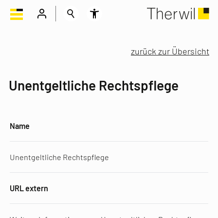
zurück zur Übersicht
Unentgeltliche Rechtspflege
Name
Unentgeltliche Rechtspflege
URL extern