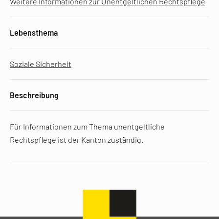
Weitere Informationen zur Unentgeltlichen Rechtspflege
Lebensthema
Soziale Sicherheit
Beschreibung
Für Informationen zum Thema unentgeltliche
Rechtspflege ist der Kanton zuständig.