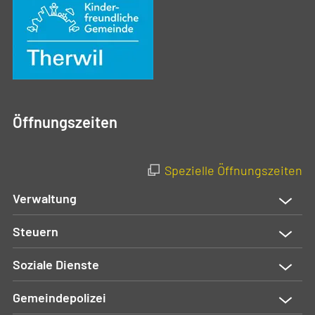
Öffnungszeiten
Spezielle Öffnungszeiten
Verwaltung
Steuern
Soziale Dienste
Gemeindepolizei