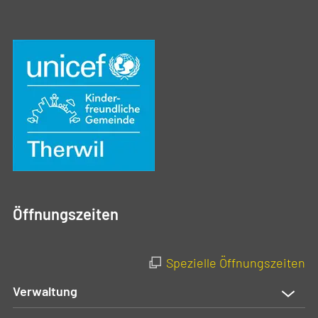
Öffnungszeiten
Spezielle Öffnungszeiten
Verwaltung