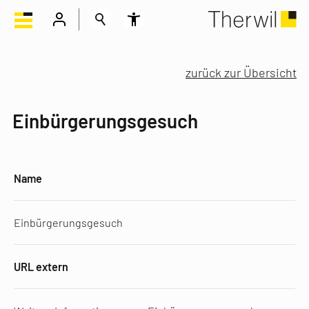
zurück zur Übersicht
Einbürgerungsgesuch
Name
Einbürgerungsgesuch
URL extern