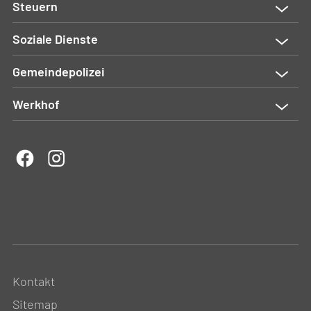
Steuern
Soziale Dienste
Gemeindepolizei
Werkhof
Kontakt
Sitemap