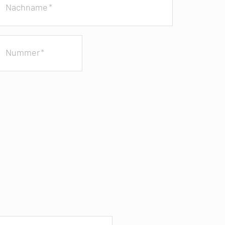
Nachname
*
Nummer
*