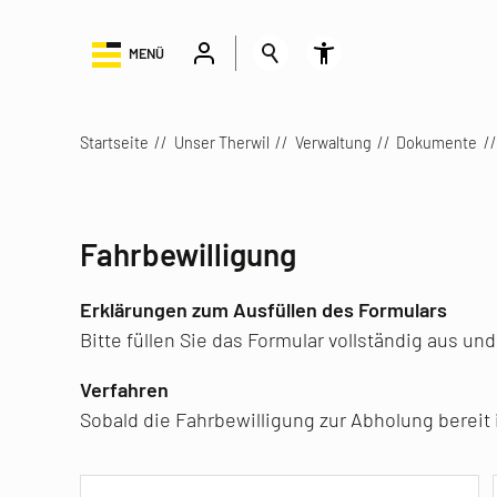
MENÜ
Startseite
Unser Therwil
Verwaltung
Dokumente
Fahrbewilligung
Erklärungen zum Ausfüllen des Formulars
Bitte füllen Sie das Formular vollständig aus u
Verfahren
Sobald die Fahrbewilligung zur Abholung bereit 