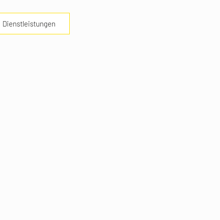
Dienstleistungen