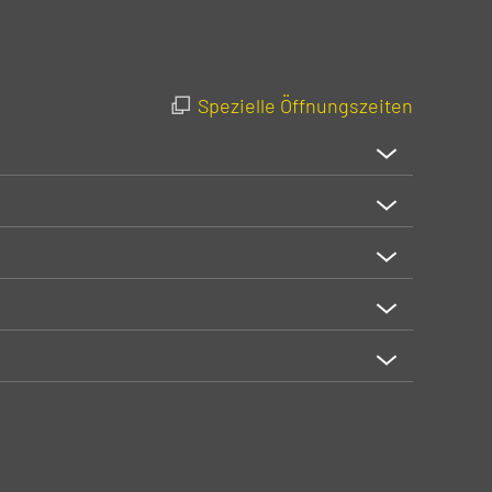
Spezielle Öffnungszeiten