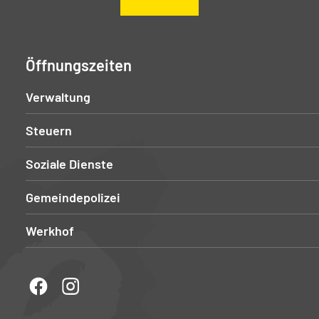
Öffnungszeiten
Verwaltung
Steuern
Soziale Dienste
Gemeindepolizei
Werkhof