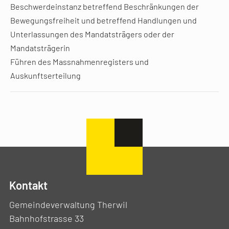
Beschwerdeinstanz betreffend Beschränkungen der
Bewegungsfreiheit und betreffend Handlungen und
Unterlassungen des Mandatsträgers oder der
Mandatsträgerin
Führen des Massnahmenregisters und
Auskunftserteilung
Kontakt
Gemeindeverwaltung Therwil
Bahnhofstrasse 33