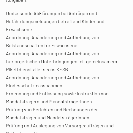
Umfassende Abklärungen bei Anträgen und
Gefährdungsmeldungen betreffend Kinder und
Erwachsene
Anordnung, Abänderung und Aufhebung von
Beistandschaften für Erwachsene
Anordnung, Abänderung und Aufhebung von
fürsorgerischen Unterbringungen mit gemeinsamem
Pikettdienst aller sechs KESB
Anordnung, Abänderung und Aufhebung von
Kindesschutzmassnahmen
Ernennung und Entlassung sowie Instruktion von
Mandatsträgern und Mandatsträgerinnen
Prüfung von Berichten und Rechnungen der
Mandatsträger und Mandatsträgerinnen
Prüfung und Auslegung von Vorsorgeaufträgen und