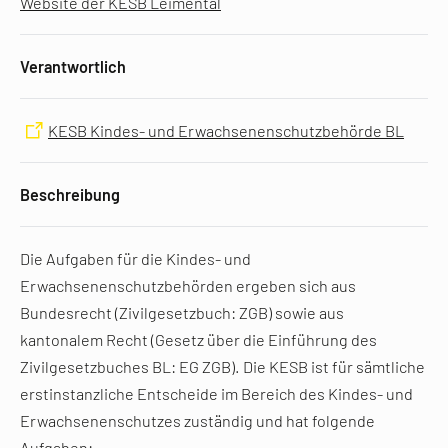
Website der KESB Leimental
Verantwortlich
KESB Kindes- und Erwachsenenschutzbehörde BL
Beschreibung
Die Aufgaben für die Kindes- und
Erwachsenenschutzbehörden ergeben sich aus
Bundesrecht (Zivilgesetzbuch: ZGB) sowie aus
kantonalem Recht (Gesetz über die Einführung des
Zivilgesetzbuches BL: EG ZGB). Die KESB ist für sämtliche
erstinstanzliche Entscheide im Bereich des Kindes- und
Erwachsenenschutzes zuständig und hat folgende
Aufgaben: