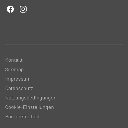
Kontakt
Sitemap
Impressum
Datenschutz
Nutzungsbedingungen
Cookie-Einstellungen
Barrierefreiheit