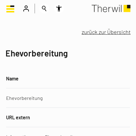
zurück zur Übersicht
Ehevorbereitung
Name
Ehevorbereitung
URL extern