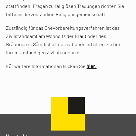
stattfinden. Fragen zu religiösen Trauungen richten Sie
bitte an die zuständige Religionsgemeinschaft.
Zuständig für das Ehevorbereitungsverfahren ist das
Zivilstandsamt am Wohnsitz der Braut oder des
Bräutigams. Sämtliche Informationen erhalten Sie bei
Ihrem zuständigen Zivilstandesamt.
Für weitere Informationen klicken Sie
hier
.