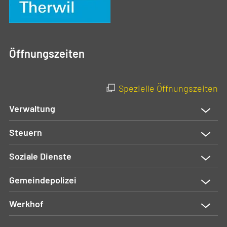
Öffnungszeiten
Spezielle Öffnungszeiten
Verwaltung
Steuern
Soziale Dienste
Gemeindepolizei
Werkhof