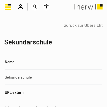
zurück zur Übersicht
Sekundarschule
Name
Sekundarschule
URL extern