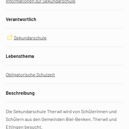
Informationen zur Sekundarschule
Verantwortlich
Sekundarschule
Lebensthema
Obligatorische Schulzeit
Beschreibung
Die Sekundarschule Therwil wird von Schülerinnen und
Schülern aus den Gemeinden Biel-Benken, Therwil und
Ettingen besucht.