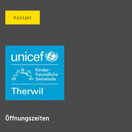
Kontakt
Öffnungszeiten