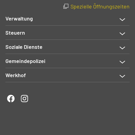
Spezielle Öffnungszeiten
Verwaltung
Steuern
Soziale Dienste
Gemeindepolizei
Werkhof