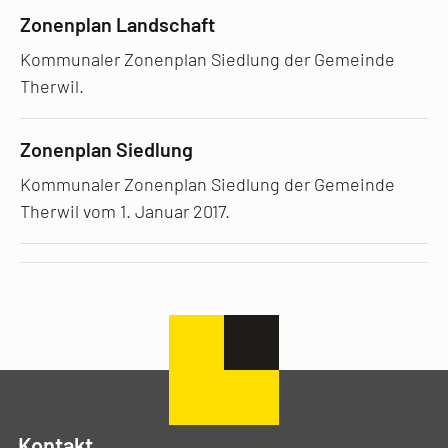
Zonenplan Landschaft
Kommunaler Zonenplan Siedlung der Gemeinde
Therwil.
Zonenplan Siedlung
Kommunaler Zonenplan Siedlung der Gemeinde
Therwil vom 1. Januar 2017.
Kontakt