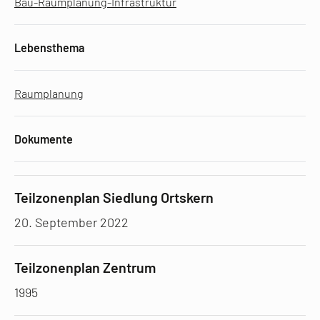
Bau-Raumplanung-Infrastruktur
Lebensthema
Raumplanung
Dokumente
Teilzonenplan Siedlung Ortskern
20. September 2022
Teilzonenplan Zentrum
1995