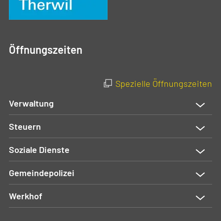
Öffnungszeiten
Spezielle Öffnungszeiten
Verwaltung
Steuern
Soziale Dienste
Gemeindepolizei
Werkhof