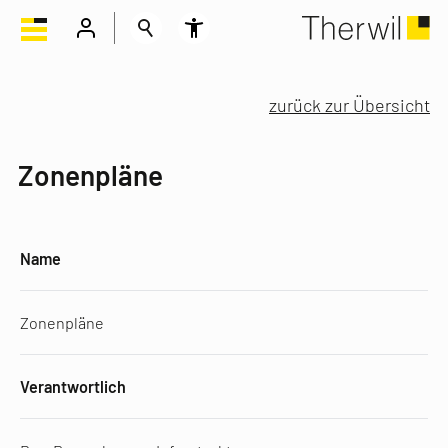
zurück zur Übersicht
Zonenpläne
Name
Zonenpläne
Verantwortlich