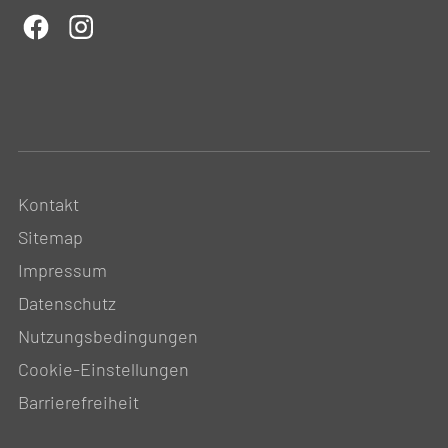
Kontakt
Sitemap
Impressum
Datenschutz
Nutzungsbedingungen
Cookie-Einstellungen
Barrierefreiheit