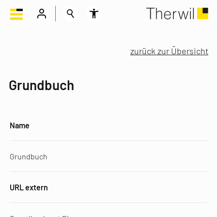
zurück zur Übersicht
Grundbuch
Name
Grundbuch
URL extern