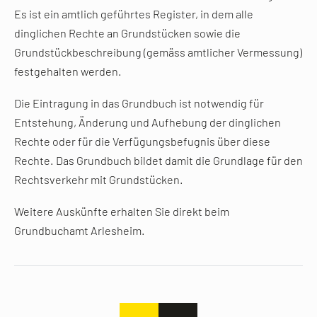
Es ist ein amtlich geführtes Register, in dem alle
dinglichen Rechte an Grundstücken sowie die
Grundstückbeschreibung (gemäss amtlicher Vermessung)
festgehalten werden.
Die Eintragung in das Grundbuch ist notwendig für
Entstehung, Änderung und Aufhebung der dinglichen
Rechte oder für die Verfügungsbefugnis über diese
Rechte. Das Grundbuch bildet damit die Grundlage für den
Rechtsverkehr mit Grundstücken.
Weitere Auskünfte erhalten Sie direkt beim
Grundbuchamt Arlesheim.