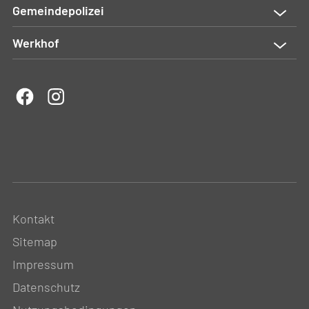
Gemeindepolizei
Werkhof
Kontakt
Sitemap
Impressum
Datenschutz