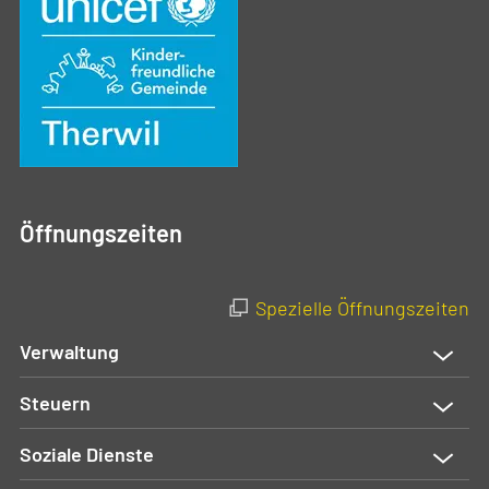
Öffnungszeiten
Spezielle Öffnungszeiten
Verwaltung
Steuern
Soziale Dienste