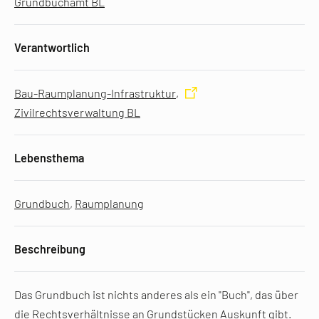
Grundbuchamt BL
Verantwortlich
Bau-Raumplanung-Infrastruktur
,
Zivilrechtsverwaltung BL
Lebensthema
Grundbuch
,
Raumplanung
Beschreibung
Das Grundbuch ist nichts anderes als ein "Buch", das über
die Rechtsverhältnisse an Grundstücken Auskunft gibt.