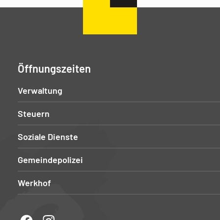
Öffnungszeiten
Verwaltung
Steuern
Soziale Dienste
Gemeindepolizei
Werkhof