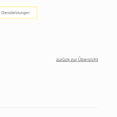
Dienstleistungen
zurück zur Übersicht