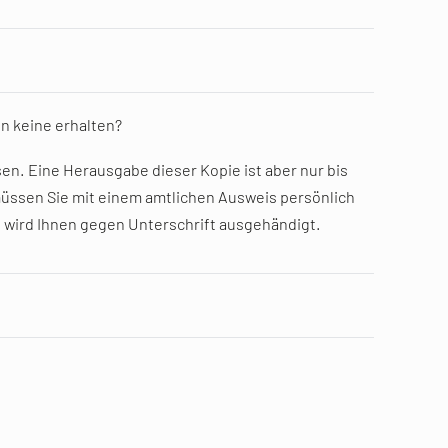
n keine erhalten?
ssen. Eine Herausgabe dieser Kopie ist aber nur bis
sen Sie mit einem amtlichen Ausweis persönlich
 wird Ihnen gegen Unterschrift ausgehändigt.