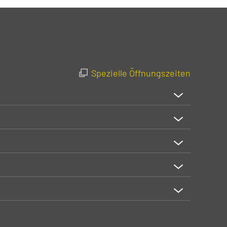
Spezielle Öffnungszeiten