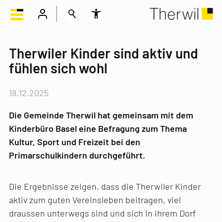
Therwiler Kinder sind aktiv und
fühlen sich wohl
18.12.2025
Die Gemeinde Therwil hat gemeinsam mit dem
Kinderbüro Basel eine Befragung zum Thema
Kultur, Sport und Freizeit bei den
Primarschulkindern durchgeführt.
Die Ergebnisse zeigen, dass die Therwiler Kinder
aktiv zum guten Vereinsleben beitragen, viel
draussen unterwegs sind und sich in ihrem Dorf