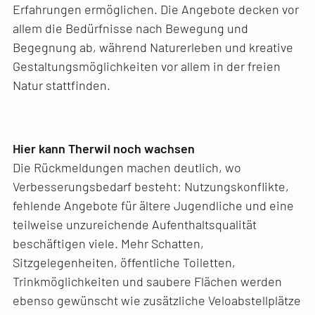
Erfahrungen ermöglichen. Die Angebote decken vor
allem die Bedürfnisse nach Bewegung und
Begegnung ab, während Naturerleben und kreative
Gestaltungsmöglichkeiten vor allem in der freien
Natur stattfinden.
Hier kann Therwil noch wachsen
Die Rückmeldungen machen deutlich, wo
Verbesserungsbedarf besteht: Nutzungskonflikte,
fehlende Angebote für ältere Jugendliche und eine
teilweise unzureichende Aufenthaltsqualität
beschäftigen viele. Mehr Schatten,
Sitzgelegenheiten, öffentliche Toiletten,
Trinkmöglichkeiten und saubere Flächen werden
ebenso gewünscht wie zusätzliche Veloabstellplätze