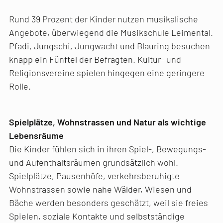
Rund 39 Prozent der Kinder nutzen musikalische
Angebote, überwiegend die Musikschule Leimental.
Pfadi, Jungschi, Jungwacht und Blauring besuchen
knapp ein Fünftel der Befragten. Kultur- und
Religionsvereine spielen hingegen eine geringere
Rolle.
Spielplätze, Wohnstrassen und Natur als wichtige
Lebensräume
Die Kinder fühlen sich in ihren Spiel-, Bewegungs-
und Aufenthaltsräumen grundsätzlich wohl.
Spielplätze, Pausenhöfe, verkehrsberuhigte
Wohnstrassen sowie nahe Wälder, Wiesen und
Bäche werden besonders geschätzt, weil sie freies
Spielen, soziale Kontakte und selbstständige