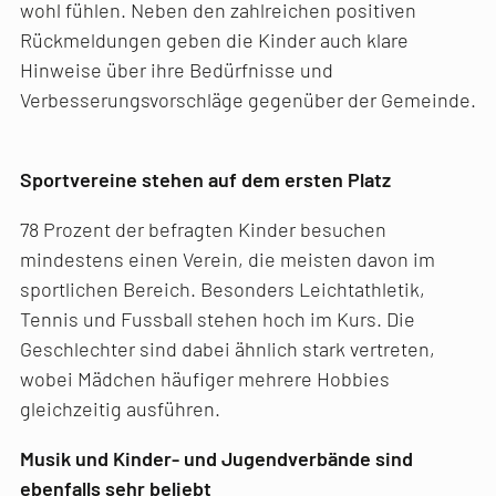
wohl fühlen. Neben den zahlreichen positiven
Rückmeldungen geben die Kinder auch klare
Hinweise über ihre Bedürfnisse und
Verbesserungsvorschläge gegenüber der Gemeinde.
Sportvereine stehen auf dem ersten Platz
78 Prozent der befragten Kinder besuchen
mindestens einen Verein, die meisten davon im
sportlichen Bereich. Besonders Leichtathletik,
Tennis und Fussball stehen hoch im Kurs. Die
Geschlechter sind dabei ähnlich stark vertreten,
wobei Mädchen häufiger mehrere Hobbies
gleichzeitig ausführen.
Musik und Kinder- und Jugendverbände sind
ebenfalls sehr beliebt