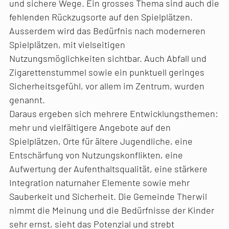
und sichere Wege. Ein grosses Thema sind auch die
fehlenden Rückzugsorte auf den Spielplätzen.
Ausserdem wird das Bedürfnis nach moderneren
Spielplätzen, mit vielseitigen
Nutzungsmöglichkeiten sichtbar. Auch Abfall und
Zigarettenstummel sowie ein punktuell geringes
Sicherheitsgefühl, vor allem im Zentrum, wurden
genannt.
Daraus ergeben sich mehrere Entwicklungsthemen:
mehr und vielfältigere Angebote auf den
Spielplätzen, Orte für ältere Jugendliche, eine
Entschärfung von Nutzungskonflikten, eine
Aufwertung der Aufenthaltsqualität, eine stärkere
Integration naturnaher Elemente sowie mehr
Sauberkeit und Sicherheit. Die Gemeinde Therwil
nimmt die Meinung und die Bedürfnisse der Kinder
sehr ernst, sieht das Potenzial und strebt