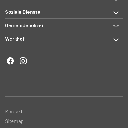
Soziale Dienste
Gemeindepolizei
Werkhof
Kontakt
Sitemap