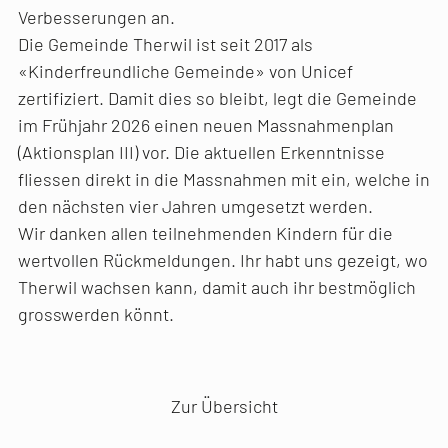
Verbesserungen an.
Die Gemeinde Therwil ist seit 2017 als
«Kinderfreundliche Gemeinde» von Unicef
zertifiziert. Damit dies so bleibt, legt die Gemeinde
im Frühjahr 2026 einen neuen Massnahmenplan
(Aktionsplan III) vor. Die aktuellen Erkenntnisse
fliessen direkt in die Massnahmen mit ein, welche in
den nächsten vier Jahren umgesetzt werden.
Wir danken allen teilnehmenden Kindern für die
wertvollen Rückmeldungen. Ihr habt uns gezeigt, wo
Therwil wachsen kann, damit auch ihr bestmöglich
grosswerden könnt.
Vorheriger Artikel
Nächster Artikel
Zur Übersicht