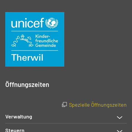
Öffnungszeiten
Spezielle Öffnungszeiten
Verwaltung
Steuern