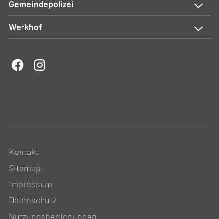
Gemeindepolizei
Werkhof
Kontakt
Sitemap
Impressum
Datenschutz
Nutzungsbedingungen