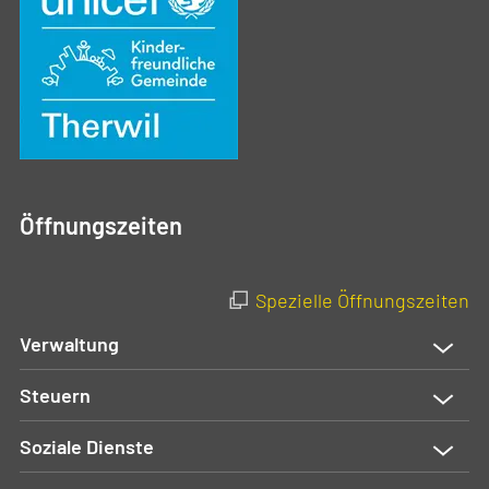
Öffnungszeiten
Spezielle Öffnungszeiten
Verwaltung
Steuern
Soziale Dienste