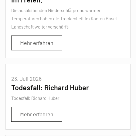
Die ausbleibenden Niederschläge und warmen
Temperaturen haben die Trockenheit im Kanton Basel-
Landschaft weiter verschärft.
Mehr erfahren
23. Juli 2026
Todesfall: Richard Huber
Todesfall: Richard Huber
Mehr erfahren