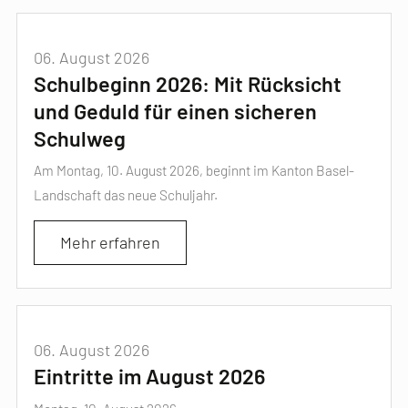
06. August 2026
Schulbeginn 2026: Mit Rücksicht
und Geduld für einen sicheren
Schulweg
Am Montag, 10. August 2026, beginnt im Kanton Basel-
Landschaft das neue Schuljahr.
Mehr erfahren
06. August 2026
Eintritte im August 2026