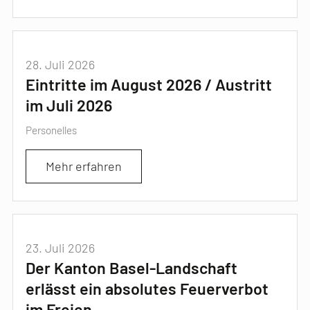
28. Juli 2026
Eintritte im August 2026 / Austritt
im Juli 2026
Personelles
Mehr erfahren
23. Juli 2026
Der Kanton Basel-Landschaft
erlässt ein absolutes Feuerverbot
im Freien.