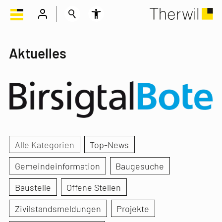
Aktuelles
Alle Kategorien
Top-News
Gemeindeinformation
Baugesuche
Baustelle
Offene Stellen
Zivilstandsmeldungen
Projekte