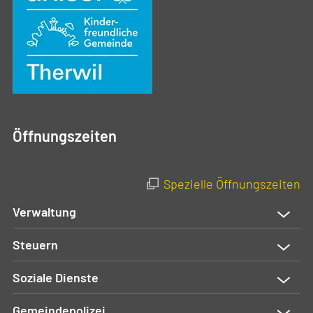
Öffnungszeiten
Spezielle Öffnungszeiten
Verwaltung
Steuern
Soziale Dienste
Gemeindepolizei