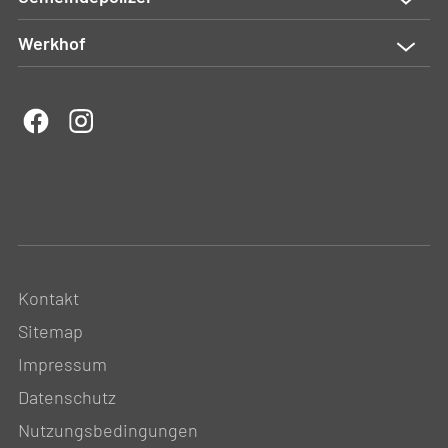
Werkhof
Kontakt
Sitemap
Impressum
Datenschutz
Nutzungsbedingungen