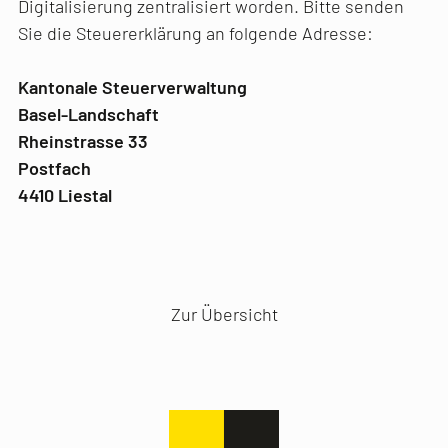
Digitalisierung zentralisiert worden. Bitte senden
Sie die Steuererklärung an folgende Adresse:
Kantonale Steuerverwaltung
Basel-Landschaft
Rheinstrasse 33
Postfach
4410 Liestal
Vorheriger Artikel
Nächster Artikel
Zur Übersicht