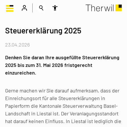
Steuererklärung 2025
23.04.2026
Denken Sie daran Ihre ausgefüllte Steuererklärung
2025 bis zum 31. Mai 2026 fristgerecht
einzureichen.
Gerne machen wir Sie darauf aufmerksam, dass der
Einreichungsort für alle Steuererklärungen in
Papierform die Kantonale Steuerverwaltung Basel-
Landschaft in Liestal ist. Der Veranlagungsstandort
hat darauf keinen Einfluss. In Liestal ist lediglich die