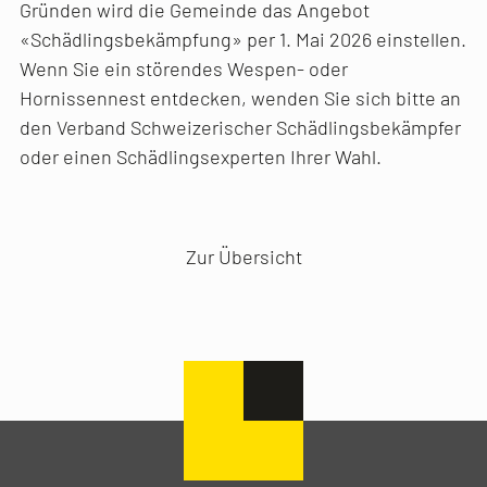
Gründen wird die Gemeinde das Angebot
«Schädlingsbekämpfung» per 1. Mai 2026 einstellen.
Wenn Sie ein störendes Wespen- oder
Hornissennest entdecken, wenden Sie sich bitte an
den Verband Schweizerischer Schädlingsbekämpfer
oder einen Schädlingsexperten Ihrer Wahl.
Vorheriger Artikel
Nächster Artikel
Zur Übersicht