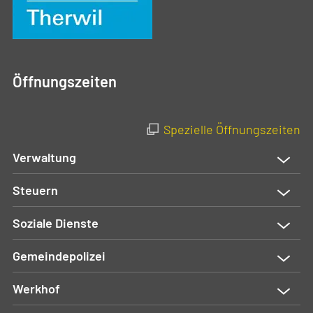
Öffnungszeiten
Spezielle Öffnungszeiten
Verwaltung
Steuern
Soziale Dienste
Gemeindepolizei
Werkhof