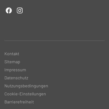
Kontakt
Sitemap
Impressum
Datenschutz
Nutzungsbedingungen
Cookie-Einstellungen
Barrierefreiheit