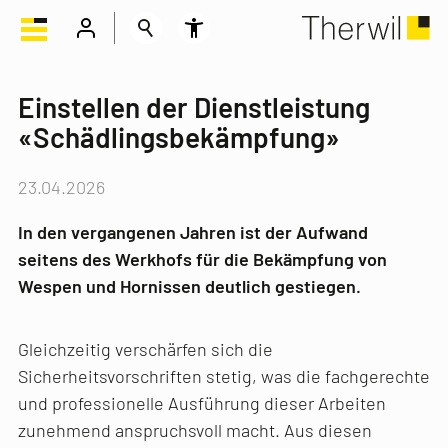
Einstellen der Dienstleistung
«Schädlingsbekämpfung»
23.04.2026
In den vergangenen Jahren ist der Aufwand
seitens des Werkhofs für die Bekämpfung von
Wespen und Hornissen deutlich gestiegen.
Gleichzeitig verschärfen sich die
Sicherheitsvorschriften stetig, was die fachgerechte
und professionelle Ausführung dieser Arbeiten
zunehmend anspruchsvoll macht. Aus diesen