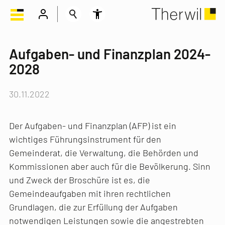
Aufgaben- und Finanzplan 2024-
2028
30.11.2022
Der Aufgaben- und Finanzplan (AFP) ist ein
wichtiges Führungsinstrument für den
Gemeinderat, die Verwaltung, die Behörden und
Kommissionen aber auch für die Bevölkerung. Sinn
und Zweck der Broschüre ist es, die
Gemeindeaufgaben mit ihren rechtlichen
Grundlagen, die zur Erfüllung der Aufgaben
notwendigen Leistungen sowie die angestrebten