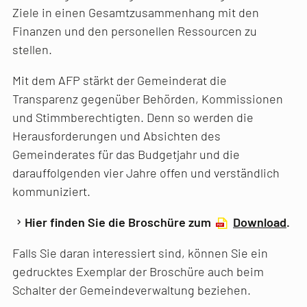
Ziele in einen Gesamtzusammenhang mit den
Finanzen und den personellen Ressourcen zu
stellen.
Mit dem AFP stärkt der Gemeinderat die
Transparenz gegenüber Behörden, Kommissionen
und Stimmberechtigten. Denn so werden die
Herausforderungen und Absichten des
Gemeinderates für das Budgetjahr und die
darauffolgenden vier Jahre offen und verständlich
kommuniziert.
Hier finden Sie die Broschüre zum
Download
.
Falls Sie daran interessiert sind, können Sie ein
gedrucktes Exemplar der Broschüre auch beim
Schalter der Gemeindeverwaltung beziehen.