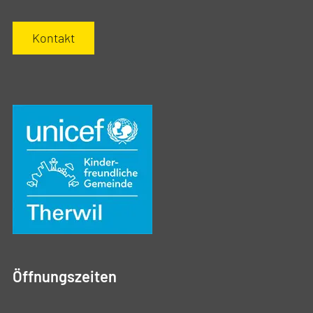
Kontakt
Öffnungszeiten