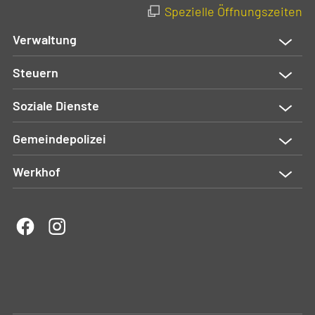
Spezielle Öffnungszeiten
Verwaltung
Steuern
Soziale Dienste
Gemeindepolizei
Werkhof