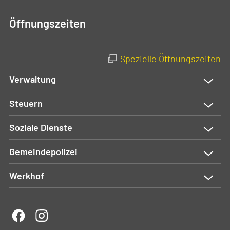
Öffnungszeiten
Spezielle Öffnungszeiten
Verwaltung
Steuern
Soziale Dienste
Gemeindepolizei
Werkhof