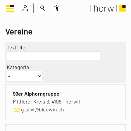
Vereine
Textfilter:
Kategorie:
99er Alphorngruppe
Mittlerer Kreis 3, 4106 Therwil
g.silvi@bluewin.ch