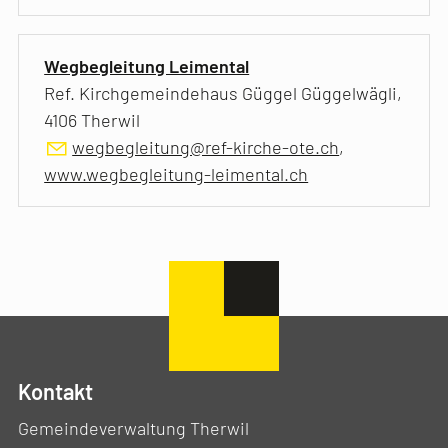
Wegbegleitung Leimental
Ref. Kirchgemeindehaus Güggel Güggelwägli,
4106 Therwil
wegbegleitung@ref-kirche-ote.ch
,
www.wegbegleitung-leimental.ch
Kontakt
Gemeindeverwaltung Therwil