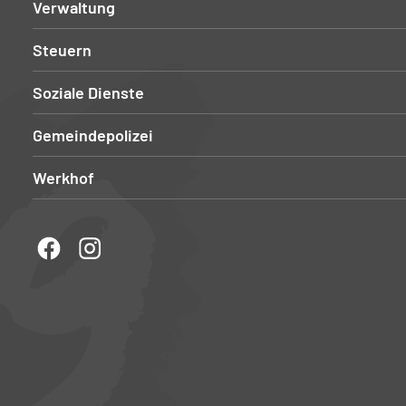
Verwaltung
Steuern
Soziale Dienste
Gemeindepolizei
Werkhof