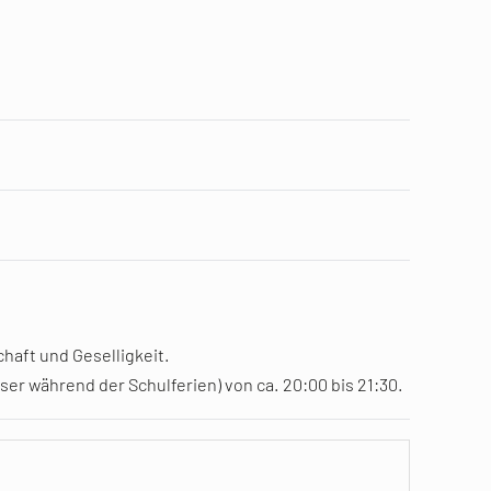
haft und Geselligkeit.
er während der Schulferien) von ca. 20:00 bis 21:30.