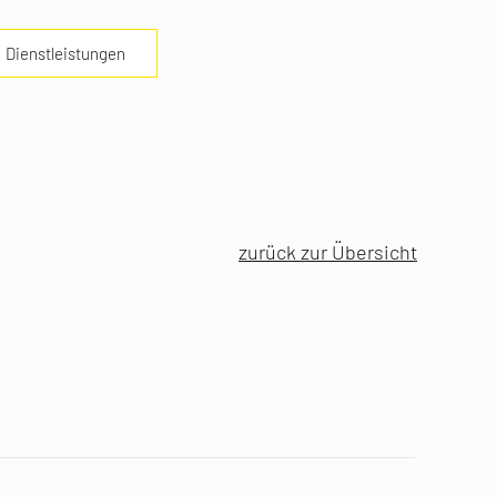
Dienstleistungen
zurück zur Übersicht