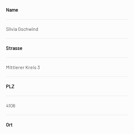
Name
Silvia Gschwind
Strasse
Mittlerer Kreis 3
PLZ
4106
Ort