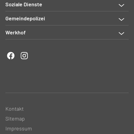
Soziale Dienste
Gemeindepolizei
Werkhof
Kontakt
Sitemap
Impressum