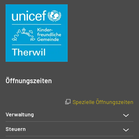
Öffnungszeiten
Spezielle Öffnungszeiten
Verwaltung
Steuern