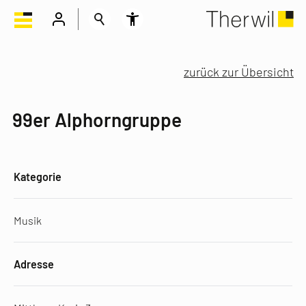
zurück zur Übersicht
99er Alphorngruppe
Kategorie
Musik
Adresse