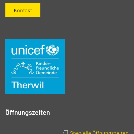
Kontakt
Öffnungszeiten
Spezielle Öffnungszeiten