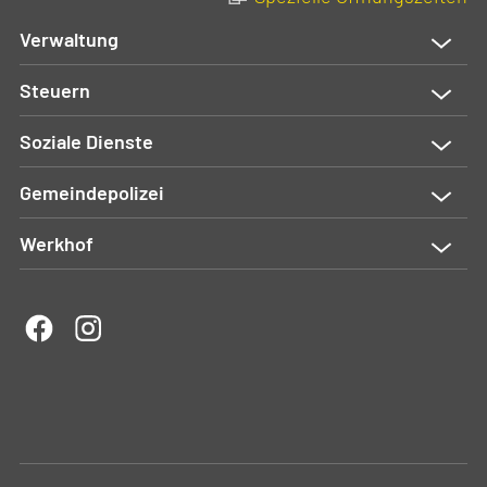
Verwaltung
Steuern
Soziale Dienste
Gemeindepolizei
Werkhof