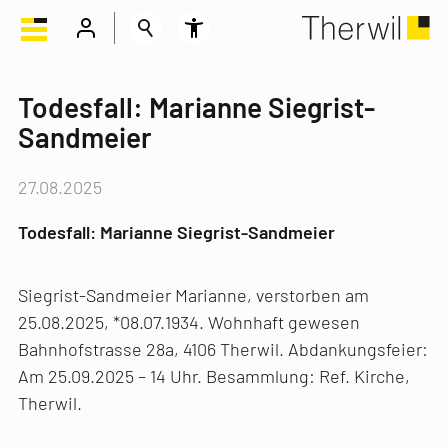
Todesfall: Marianne Siegrist-
Sandmeier
27.08.2025
Todesfall: Marianne Siegrist-Sandmeier
Siegrist-Sandmeier Marianne, verstorben am
25.08.2025, *08.07.1934. Wohnhaft gewesen
Bahnhofstrasse 28a, 4106 Therwil. Abdankungsfeier:
Am 25.09.2025 – 14 Uhr. Besammlung: Ref. Kirche,
Therwil.