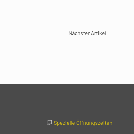
Nächster Artikel
Spezielle Öffnungszeiten