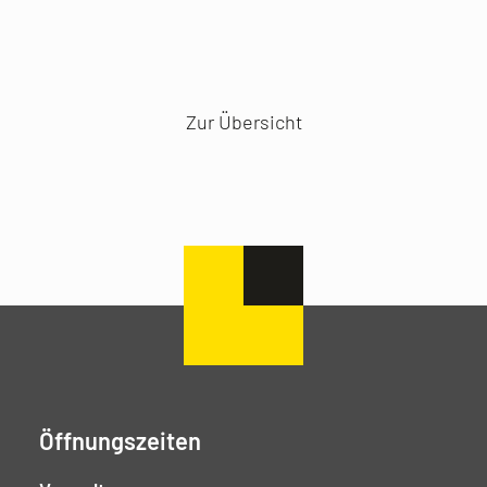
Zur Übersicht
Öffnungszeiten