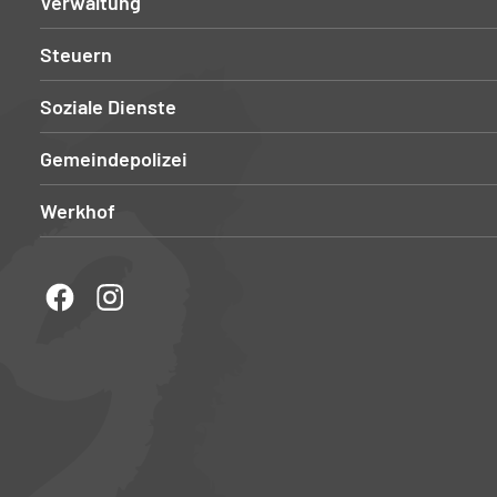
Verwaltung
Steuern
Soziale Dienste
Gemeindepolizei
Werkhof