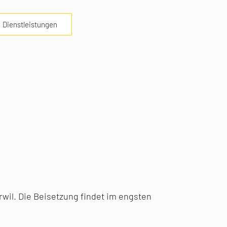
Dienstleistungen
erwil. Die Beisetzung findet im engsten