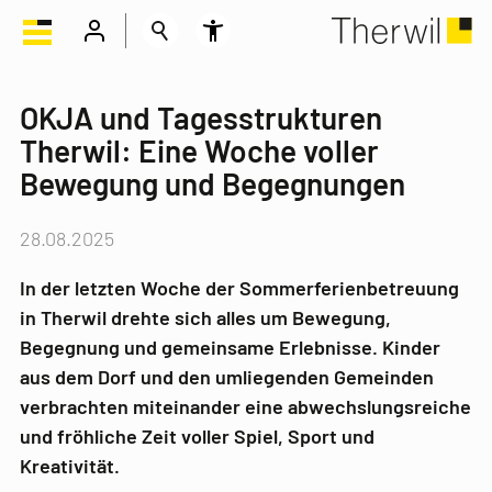
OKJA und Tagesstrukturen
Therwil: Eine Woche voller
Bewegung und Begegnungen
28.08.2025
In der letzten Woche der Sommerferienbetreuung
in Therwil drehte sich alles um Bewegung,
Begegnung und gemeinsame Erlebnisse. Kinder
aus dem Dorf und den umliegenden Gemeinden
verbrachten miteinander eine abwechslungsreiche
und fröhliche Zeit voller Spiel, Sport und
Kreativität.