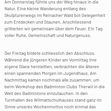
Am Donnerstag führte uns der Weg hinaus in die
Natur. Eine kleine Wanderung entlang des
Skulpturenwegs im Reinacher Wald bot Gelegenheit
zum Entdecken und Staunen. Anschliessend
grillierten wir gemeinsam über dem Feuer. Ein Tag
voller Ruhe, Gemeinschaft und Naturgenuss.
Der Freitag bildete schliesslich den Abschluss.
Während die jüngeren Kinder am Vormittag ihre
eigene Glace herstellten, verbrachten die älteren
einen spannenden Morgen im Jugendhaus. Am
Nachmittag kamen nochmals alle zusammen, um
beim Workshop des Badminton Clubs Therwil in die
Welt des Badmintons einzutauchen. In den
Turnhallen des Wilmattschulhauses stand ganz im
Sinne unseres Wochenmottos noch einmal das