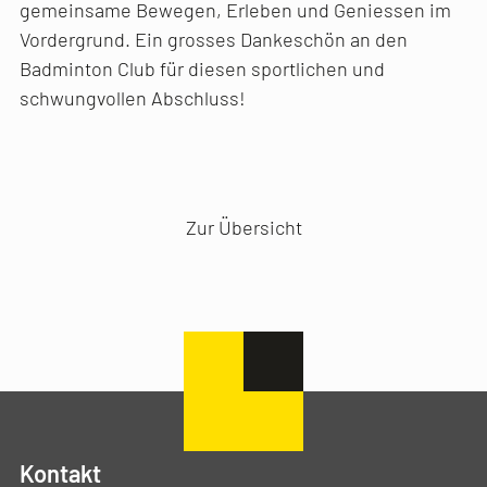
gemeinsame Bewegen, Erleben und Geniessen im
Vordergrund. Ein grosses Dankeschön an den
Badminton Club für diesen sportlichen und
schwungvollen Abschluss!
Vorheriger Artikel
Nächster Artikel
Zur Übersicht
Kontakt