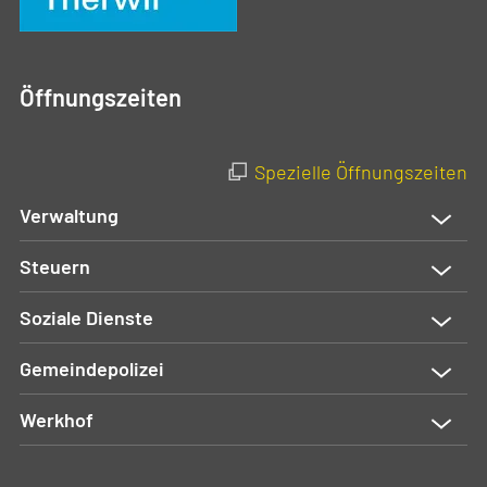
Öffnungszeiten
Spezielle Öffnungszeiten
Verwaltung
Steuern
Soziale Dienste
Gemeindepolizei
Werkhof