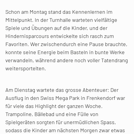
Schon am Montag stand das Kennenlernen im
Mittelpunkt. In der Turnhalle warteten vielfältige
Spiele und Übungen auf die Kinder, und der
Hindernisparcours entwickelte sich rasch zum
Favoriten. Wer zwischendurch eine Pause brauchte,
konnte seine Energie beim Basteln in bunte Werke
verwandeln, während andere noch voller Tatendrang
weitersportelten.
Am Dienstag wartete das grosse Abenteuer: Der
Ausflug in den Swiss Mega Park in Frenkendorf war
für viele das Highlight der ganzen Woche.
Trampoline, Bällebad und eine Fülle von
Spielgeräten sorgten für unermüdlichen Spass,
sodass die Kinder am nächsten Morgen zwar etwas