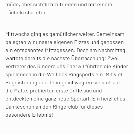
müde, aber sichtlich zufrieden und mit einem
Lächeln starteten.
Mittwochs ging es gemütlicher weiter. Gemeinsam
belegten wir unsere eigenen Pizzas und genossen
ein entspanntes Mittagessen. Doch am Nachmittag
wartete bereits die nächste Überraschung: Zwei
Vertreter des Ringerclubs Therwil führten die Kinder
spielerisch in die Welt des Ringsports ein. Mit viel
Begeisterung und Teamgeist wagten sie sich auf
die Matte, probierten erste Griffe aus und
entdeckten eine ganz neue Sportart. Ein herzliches
Dankeschön an den Ringerclub für dieses
besondere Erlebnis!