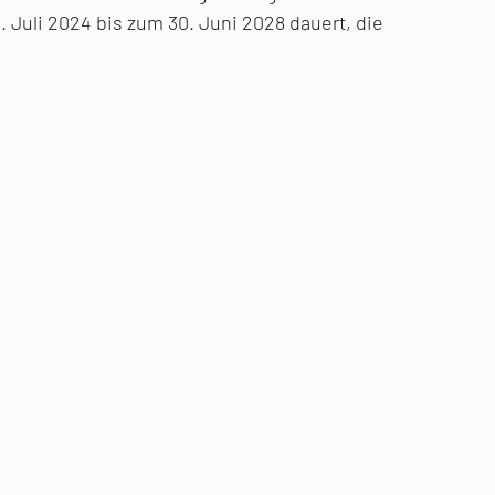
Juli 2024 bis zum 30. Juni 2028 dauert, die