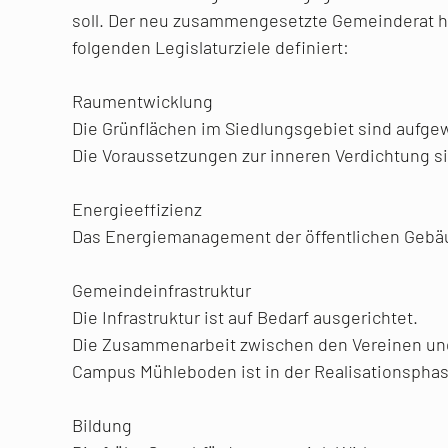
soll. Der neu zusammengesetzte Gemeinderat hat
folgenden Legislaturziele definiert:
Raumentwicklung
Die Grünflächen im Siedlungsgebiet sind aufgew
Die Voraussetzungen zur inneren Verdichtung s
Energieeffizienz
Das Energiemanagement der öffentlichen Gebäud
Gemeindeinfrastruktur
Die Infrastruktur ist auf Bedarf ausgerichtet.
Die Zusammenarbeit zwischen den Vereinen und 
Campus Mühleboden ist in der Realisationsphas
Bildung