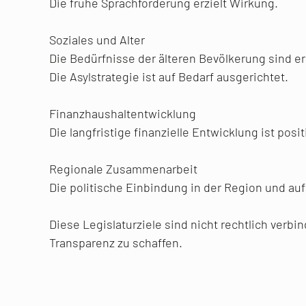
Die frühe Sprachförderung erzielt Wirkung.
Soziales und Alter
Die Bedürfnisse der älteren Bevölkerung sind 
Die Asylstrategie ist auf Bedarf ausgerichtet.
Finanzhaushaltentwicklung
Die langfristige finanzielle Entwicklung ist posit
Regionale Zusammenarbeit
Die politische Einbindung in der Region und auf
Diese Legislaturziele sind nicht rechtlich verb
Transparenz zu schaffen.