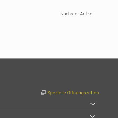
Nächster Artikel
Spezielle Öffnungszeiten