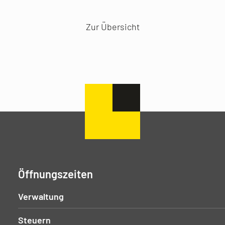
Zur Übersicht
Öffnungszeiten
Verwaltung
Steuern