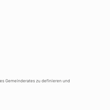
t des Gemeinderates zu definieren und