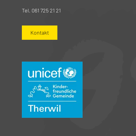
Tel. 061 725 21 21
Kontakt