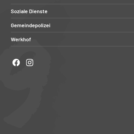
Soziale Dienste
Gemeindepolizei
Werkhof