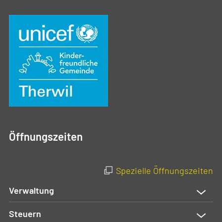
Öffnungszeiten
Spezielle Öffnungszeiten
Verwaltung
Steuern