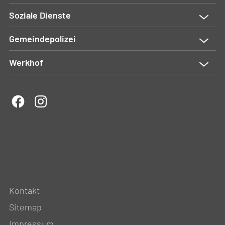
Soziale Dienste
Gemeindepolizei
Werkhof
Kontakt
Sitemap
Impressum