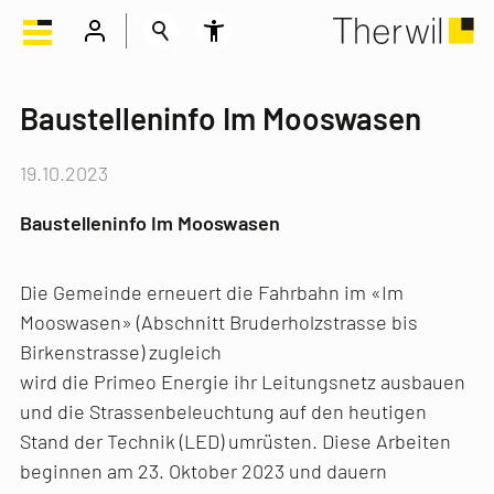
Baustelleninfo Im Mooswasen
19.10.2023
Baustelleninfo Im Mooswasen
Die Gemeinde erneuert die Fahrbahn im «Im
Mooswasen» (Abschnitt Bruderholzstrasse bis
Birkenstrasse) zugleich
wird die Primeo Energie ihr Leitungsnetz ausbauen
und die Strassenbeleuchtung auf den heutigen
Stand der Technik (LED) umrüsten. Diese Arbeiten
beginnen am 23. Oktober 2023 und dauern