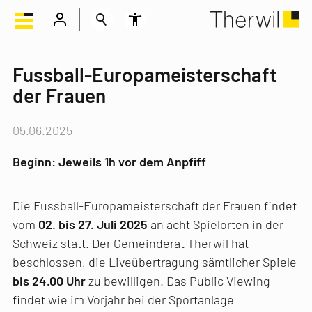
Fussball-Europameisterschaft
der Frauen
05.06.2025
Beginn: Jeweils 1h vor dem Anpfiff
Die Fussball-Europameisterschaft der Frauen findet
vom
02. bis 27. Juli 2025
an acht Spielorten in der
Schweiz statt. Der Gemeinderat Therwil hat
beschlossen, die Liveübertragung sämtlicher Spiele
bis 24.00 Uhr
zu bewilligen. Das Public Viewing
findet wie im Vorjahr bei der Sportanlage