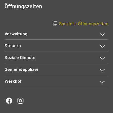
Öffnungszeiten
Spezielle Öffnungszeiten
Verwaltung
Steuern
Soziale Dienste
Gemeindepolizei
Werkhof