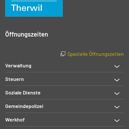
Öffnungszeiten
Spezielle Öffnungszeiten
Verwaltung
Steuern
Soziale Dienste
Gemeindepolizei
Werkhof