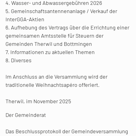
4. Wasser- und Abwassergebühren 2026
5. Gemeinschaftsantennenanlage / Verkauf der
InterGGA-Aktien
6. Aufhebung des Vertrags über die Errichtung einer
gemeinsamen Amtsstelle für Steuern der
Gemeinden Therwil und Bottmingen
7. Informationen zu aktuellen Themen
8. Diverses
Im Anschluss an die Versammlung wird der
traditionelle Weihnachtsapéro offeriert.
Therwil, im November 2025
Der Gemeinderat
Das Beschlussprotokoll der Gemeindeversammlung