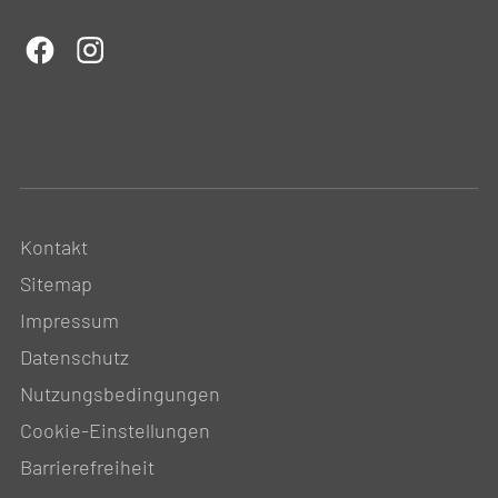
Kontakt
Sitemap
Impressum
Datenschutz
Nutzungsbedingungen
Cookie-Einstellungen
Barrierefreiheit