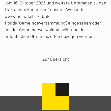
vom 16. Oktober 2025 und weitere Unterlagen zu den
Traktanden können auf unserer Webseite
www.therwil.ch (Rubrik
‘Politik/Gemeindeversammlung‘) eingesehen oder
bei der Gemeindeverwaltung während der
ordentlichen Öffnungszeiten bezogen werden.
Vorheriger Artikel
Nächster Artikel
Zur Übersicht