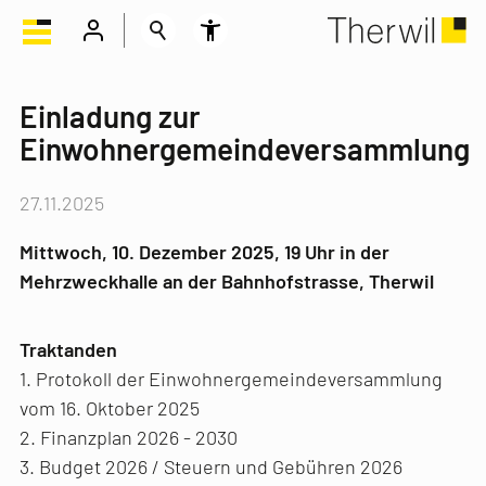
Einladung zur
Einwohnergemeindeversammlung
27.11.2025
Mittwoch, 10. Dezember 2025, 19 Uhr in der
Mehrzweckhalle an der Bahnhofstrasse, Therwil
Traktanden
1. Protokoll der Einwohnergemeindeversammlung
vom 16. Oktober 2025
2. Finanzplan 2026 - 2030
3. Budget 2026 / Steuern und Gebühren 2026