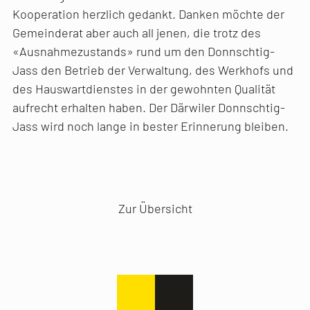
Kooperation herzlich gedankt. Danken möchte der
Gemeinderat aber auch all jenen, die trotz des
«Ausnahmezustands» rund um den Donnschtig-
Jass den Betrieb der Verwaltung, des Werkhofs und
des Hauswartdienstes in der gewohnten Qualität
aufrecht erhalten haben. Der Därwiler Donnschtig-
Jass wird noch lange in bester Erinnerung bleiben.
Vorheriger Artikel
Nächster Artikel
Zur Übersicht