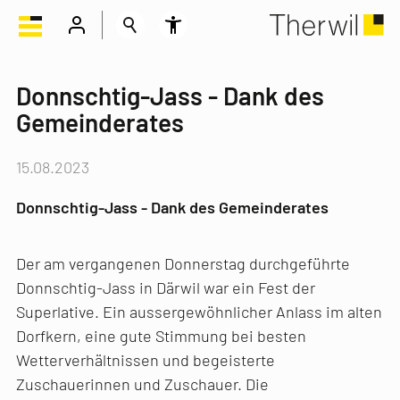
Donnschtig-Jass - Dank des
Gemeinderates
15.08.2023
Donnschtig-Jass - Dank des Gemeinderates
Der am vergangenen Donnerstag durchgeführte
Donnschtig-Jass in Därwil war ein Fest der
Superlative. Ein aussergewöhnlicher Anlass im alten
Dorfkern, eine gute Stimmung bei besten
Wetterverhältnissen und begeisterte
Zuschauerinnen und Zuschauer. Die