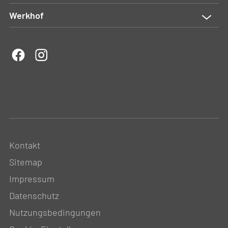
Werkhof
Kontakt
Sitemap
Impressum
Datenschutz
Nutzungsbedingungen