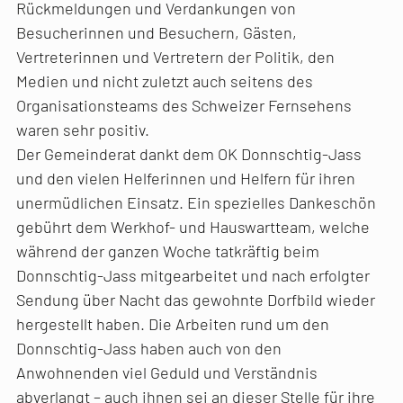
Rückmeldungen und Verdankungen von
Besucherinnen und Besuchern, Gästen,
Vertreterinnen und Vertretern der Politik, den
Medien und nicht zuletzt auch seitens des
Organisationsteams des Schweizer Fernsehens
waren sehr positiv.
Der Gemeinderat dankt dem OK Donnschtig-Jass
und den vielen Helferinnen und Helfern für ihren
unermüdlichen Einsatz. Ein spezielles Dankeschön
gebührt dem Werkhof- und Hauswartteam, welche
während der ganzen Woche tatkräftig beim
Donnschtig-Jass mitgearbeitet und nach erfolgter
Sendung über Nacht das gewohnte Dorfbild wieder
hergestellt haben. Die Arbeiten rund um den
Donnschtig-Jass haben auch von den
Anwohnenden viel Geduld und Verständnis
abverlangt – auch ihnen sei an dieser Stelle für ihre