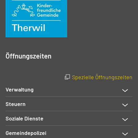
Öffnungszeiten
Spezielle Öffnungszeiten
Verwaltung
Steuern
Soziale Dienste
Gemeindepolizei