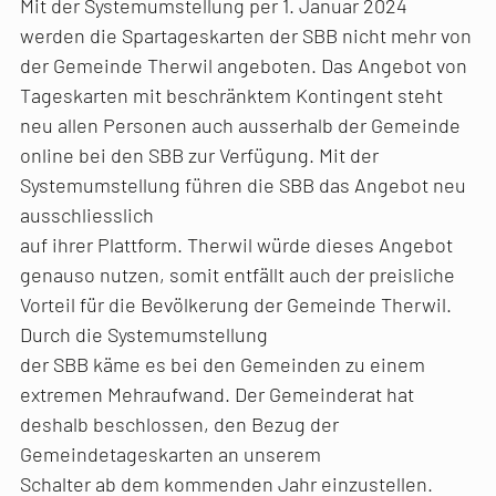
Mit der Systemumstellung per 1. Januar 2024
werden die Spartageskarten der SBB nicht mehr von
der Gemeinde Therwil angeboten. Das Angebot von
Tageskarten mit beschränktem Kontingent steht
neu allen Personen auch ausserhalb der Gemeinde
online bei den SBB zur Verfügung. Mit der
Systemumstellung führen die SBB das Angebot neu
ausschliesslich
auf ihrer Plattform. Therwil würde dieses Angebot
genauso nutzen, somit entfällt auch der preisliche
Vorteil für die Bevölkerung der Gemeinde Therwil.
Durch die Systemumstellung
der SBB käme es bei den Gemeinden zu einem
extremen Mehraufwand. Der Gemeinderat hat
deshalb beschlossen, den Bezug der
Gemeindetageskarten an unserem
Schalter ab dem kommenden Jahr einzustellen.