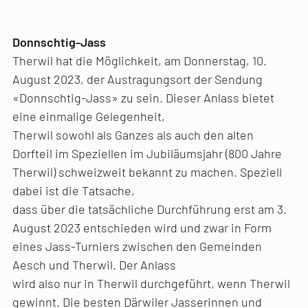
Donnschtig-Jass
Therwil hat die Möglichkeit, am Donnerstag, 10.
August 2023, der Austragungsort der Sendung
«Donnschtig-Jass» zu sein. Dieser Anlass bietet
eine einmalige Gelegenheit,
Therwil sowohl als Ganzes als auch den alten
Dorfteil im Speziellen im Jubiläumsjahr (800 Jahre
Therwil) schweizweit bekannt zu machen. Speziell
dabei ist die Tatsache,
dass über die tatsächliche Durchführung erst am 3.
August 2023 entschieden wird und zwar in Form
eines Jass-Turniers zwischen den Gemeinden
Aesch und Therwil. Der Anlass
wird also nur in Therwil durchgeführt, wenn Therwil
gewinnt. Die besten Därwiler Jasserinnen und