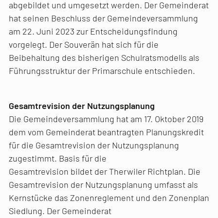
abgebildet und umgesetzt werden. Der Gemeinderat
hat seinen Beschluss der Gemeindeversammlung
am 22. Juni 2023 zur Entscheidungsfindung
vorgelegt. Der Souverän hat sich für die
Beibehaltung des bisherigen Schulratsmodells als
Führungsstruktur der Primarschule entschieden.
Gesamtrevision der Nutzungsplanung
Die Gemeindeversammlung hat am 17. Oktober 2019
dem vom Gemeinderat beantragten Planungskredit
für die Gesamtrevision der Nutzungsplanung
zugestimmt. Basis für die
Gesamtrevision bildet der Therwiler Richtplan. Die
Gesamtrevision der Nutzungsplanung umfasst als
Kernstücke das Zonenreglement und den Zonenplan
Siedlung. Der Gemeinderat