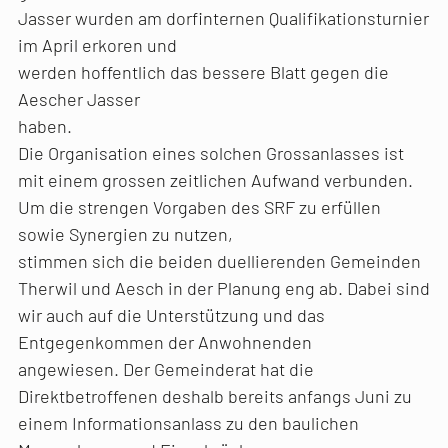
Jasser wurden am dorfinternen Qualifikationsturnier
im April erkoren und
werden hoffentlich das bessere Blatt gegen die
Aescher Jasser
haben.
Die Organisation eines solchen Grossanlasses ist
mit einem grossen zeitlichen Aufwand verbunden.
Um die strengen Vorgaben des SRF zu erfüllen
sowie Synergien zu nutzen,
stimmen sich die beiden duellierenden Gemeinden
Therwil und Aesch in der Planung eng ab. Dabei sind
wir auch auf die Unterstützung und das
Entgegenkommen der Anwohnenden
angewiesen. Der Gemeinderat hat die
Direktbetroffenen deshalb bereits anfangs Juni zu
einem Informationsanlass zu den baulichen