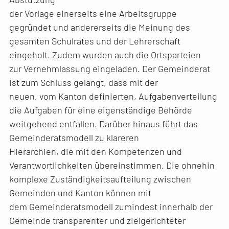
der Vorlage einerseits eine Arbeitsgruppe
gegründet und andererseits die Meinung des
gesamten Schulrates und der Lehrerschaft
eingeholt. Zudem wurden auch die Ortsparteien
zur Vernehmlassung eingeladen. Der Gemeinderat
ist zum Schluss gelangt, dass mit der
neuen, vom Kanton definierten, Aufgabenverteilung
die Aufgaben für eine eigenständige Behörde
weitgehend entfallen. Darüber hinaus führt das
Gemeinderatsmodell zu klareren
Hierarchien, die mit den Kompetenzen und
Verantwortlichkeiten übereinstimmen. Die ohnehin
komplexe Zuständigkeitsaufteilung zwischen
Gemeinden und Kanton können mit
dem Gemeinderatsmodell zumindest innerhalb der
Gemeinde transparenter und zielgerichteter