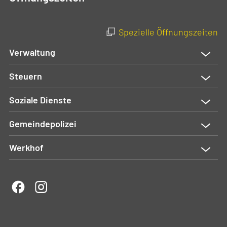
Spezielle Öffnungszeiten
Verwaltung
Steuern
Soziale Dienste
Gemeindepolizei
Werkhof