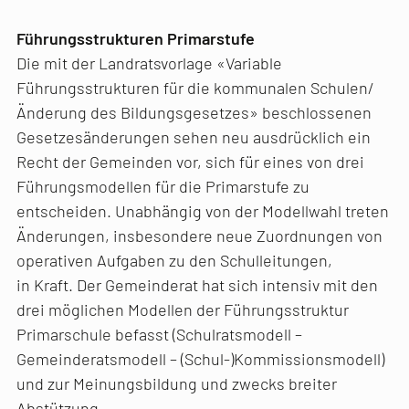
Führungsstrukturen Primarstufe
Die mit der Landratsvorlage «Variable
Führungsstrukturen für die kommunalen Schulen/
Änderung des Bildungsgesetzes» beschlossenen
Gesetzesänderungen sehen neu ausdrücklich ein
Recht der Gemeinden vor, sich für eines von drei
Führungsmodellen für die Primarstufe zu
entscheiden. Unabhängig von der Modellwahl treten
Änderungen, insbesondere neue Zuordnungen von
operativen Aufgaben zu den Schulleitungen,
in Kraft. Der Gemeinderat hat sich intensiv mit den
drei möglichen Modellen der Führungsstruktur
Primarschule befasst (Schulratsmodell –
Gemeinderatsmodell – (Schul-)Kommissionsmodell)
und zur Meinungsbildung und zwecks breiter
Abstützung