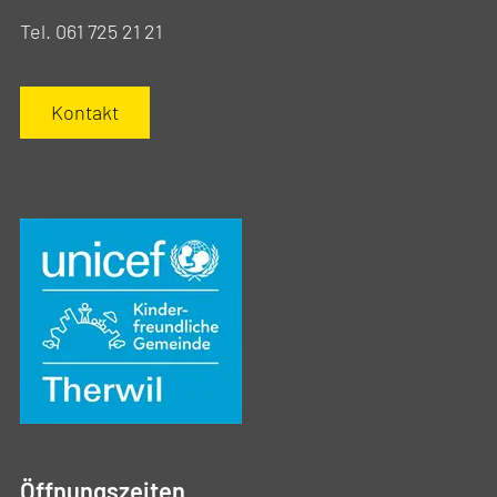
Tel. 061 725 21 21
Kontakt
Öffnungszeiten