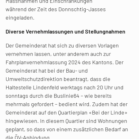
Massnahmen und Einschränkungen
während der Zeit des Donnschtig-Jasses
eingeladen.
Diverse Vernehmlassungen und Stellungnahmen
Der Gemeinderat hat sich zu diversen Vorlagen
vernehmen lassen, unter anderem auch zur
Fahrplanvernehmlassung 2024 des Kantons. Der
Gemeinderat hat bei der Bau- und
Umweltschutzdirektion beantragt, dass die
Haltestelle Lindenfeld werktags nach 20 Uhr und
sonntags durch die Buslinie64 – wie bereits
mehrmals gefordert – bedient wird. Zudem hat der
Gemeinderat auf den Quartierplan «Bei der Linde»
hingewiesen. In diesem Quartier sind Wohnungen
geplant, so dass von einem zusätzlichen Bedarf an
die ÖV-Anbindung