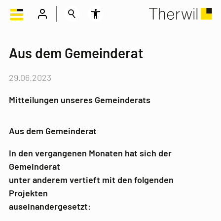
Aus dem Gemeinderat
29.06.2023
Mitteilungen unseres Gemeinderats
Aus dem Gemeinderat
In den vergangenen Monaten hat sich der
Gemeinderat
unter anderem vertieft mit den folgenden
Projekten
auseinandergesetzt: