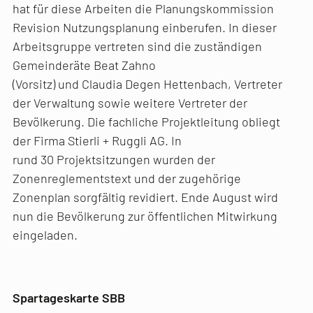
hat für diese Arbeiten die Planungskommission
Revision Nutzungsplanung einberufen. In dieser
Arbeitsgruppe vertreten sind die zuständigen
Gemeinderäte Beat Zahno
(Vorsitz) und Claudia Degen Hettenbach, Vertreter
der Verwaltung sowie weitere Vertreter der
Bevölkerung. Die fachliche Projektleitung obliegt
der Firma Stierli + Ruggli AG. In
rund 30 Projektsitzungen wurden der
Zonenreglementstext und der zugehörige
Zonenplan sorgfältig revidiert. Ende August wird
nun die Bevölkerung zur öffentlichen Mitwirkung
eingeladen.
Spartageskarte SBB