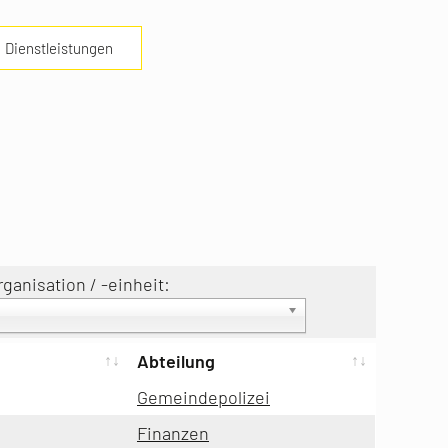
Dienstleistungen
rganisation / -einheit:
Abteilung
Gemeindepolizei
Finanzen