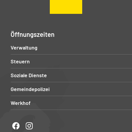
Öffnungszeiten
Verwaltung
Steuern
Soziale Dienste
Gemeindepolizei
Werkhof