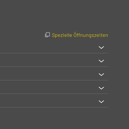
Spezielle Öffnungszeiten