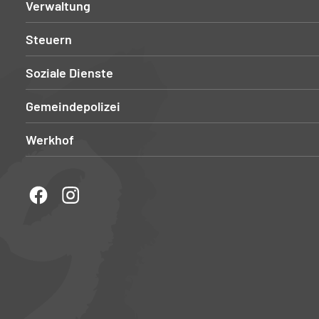
Verwaltung
Steuern
Soziale Dienste
Gemeindepolizei
Werkhof