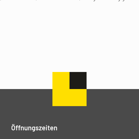
Öffnungszeiten