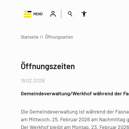
MENÜ
Startseite
Öffnungszeiten
Öffnungszeiten
19.02.2026
Gemeindeverwaltung/Werkhof während der Fa
Die Gemeindeverwaltung ist während der Fasna
am Mittwoch, 25. Februar 2026 am Nachmittag 
Der Werkhof bleibt am Montag, 23. Februar 2026