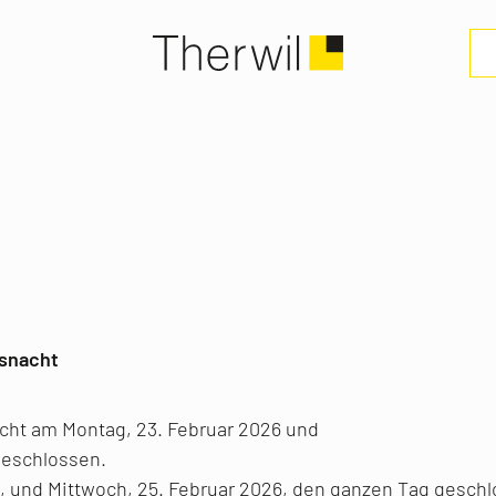
snacht
cht am Montag, 23. Februar 2026 und
geschlossen.
, und Mittwoch, 25. Februar 2026, den ganzen Tag gesch