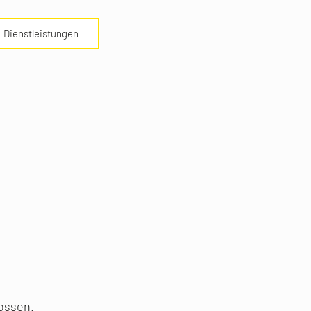
Dienstleistungen
lossen.