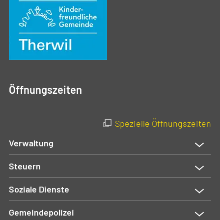
Öffnungszeiten
Spezielle Öffnungszeiten
Verwaltung
Steuern
Soziale Dienste
Gemeindepolizei