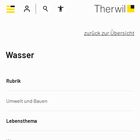
zurück zur Übersicht
Wasser
Rubrik
Umwelt und Bauen
Lebensthema