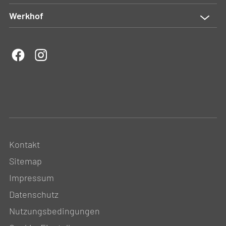
Werkhof
Kontakt
Sitemap
Impressum
Datenschutz
Nutzungsbedingungen