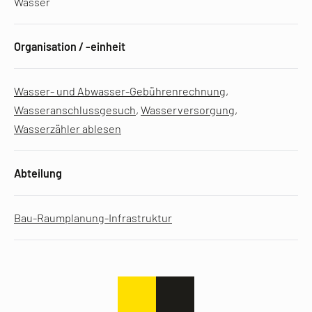
Wasser
Organisation / -einheit
Wasser- und Abwasser-Gebührenrechnung
,
Wasseranschlussgesuch
,
Wasserversorgung
,
Wasserzähler ablesen
Abteilung
Bau-Raumplanung-Infrastruktur