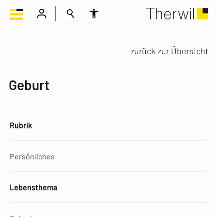
zurück zur Übersicht
Geburt
Rubrik
Persönliches
Lebensthema