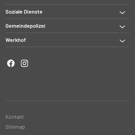
Soziale Dienste
Gemeindepolizei
Werkhof
Kontakt
Sitemap