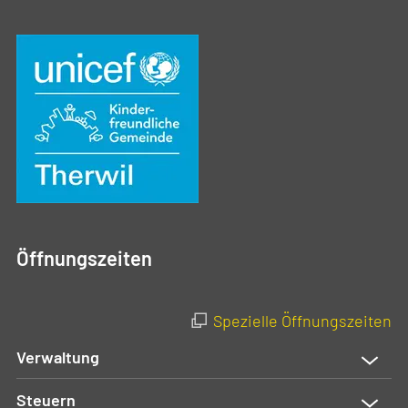
Öffnungszeiten
Spezielle Öffnungszeiten
Verwaltung
Steuern