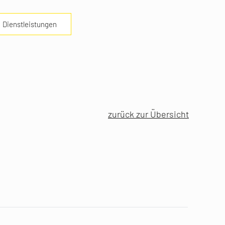
Dienstleistungen
zurück zur Übersicht