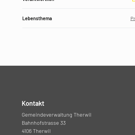
Lebensthema
P
Kontakt
Gemeindeverwaltung Therwil
Bahnhofstrasse 33
4106 Therwil