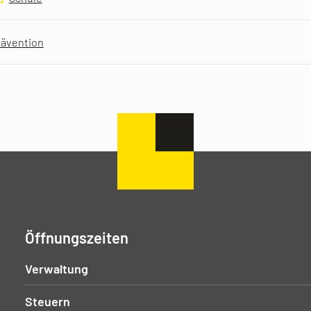
rävention
Öffnungszeiten
Verwaltung
Steuern