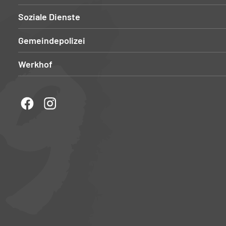
Soziale Dienste
Gemeindepolizei
Werkhof