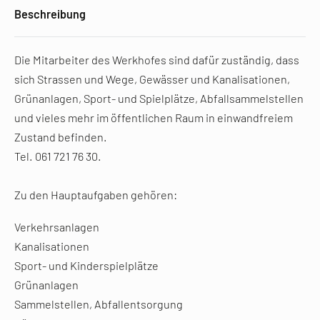
Beschreibung
Die Mitarbeiter des Werkhofes sind dafür zuständig, dass
sich Strassen und Wege, Gewässer und Kanalisationen,
Grünanlagen, Sport- und Spielplätze, Abfallsammelstellen
und vieles mehr im öffentlichen Raum in einwandfreiem
Zustand befinden.
Tel. 061 721 76 30.
Zu den Hauptaufgaben gehören:
Verkehrsanlagen
Kanalisationen
Sport- und Kinderspielplätze
Grünanlagen
Sammelstellen, Abfallentsorgung