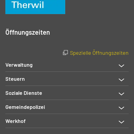
Öffnungszeiten
Spezielle Öffnungszeiten
Verwaltung
Steuern
Soziale Dienste
Gemeindepolizei
Werkhof