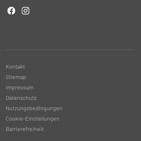
Kontakt
Sitemap
Impressum
Datenschutz
Nutzungsbedingungen
Cookie-Einstellungen
Barrierefreiheit