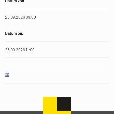
Datum von
25.09.2026 09:00
Datum bis
25.09.2026 11:00