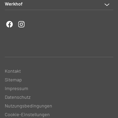
Werkhof
Kontakt
Sitemap
Impressum
Datenschutz
Nutzungsbedingungen
Cookie-Einstellungen