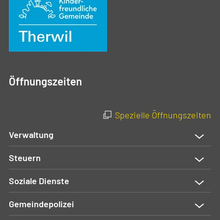
Öffnungszeiten
Spezielle Öffnungszeiten
Verwaltung
Steuern
Soziale Dienste
Gemeindepolizei