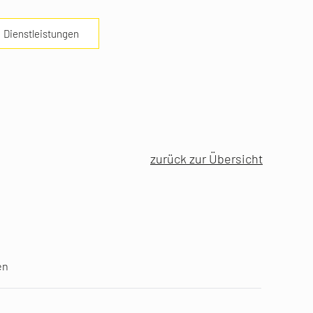
Dienstleistungen
zurück zur Übersicht
en