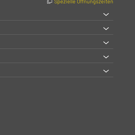
Spezielle Öffnungszeiten