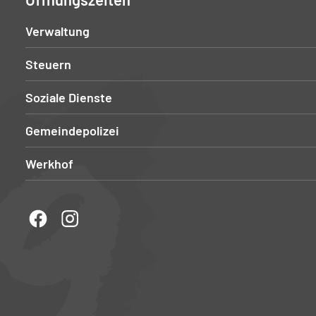
Verwaltung
Steuern
Soziale Dienste
Gemeindepolizei
Werkhof