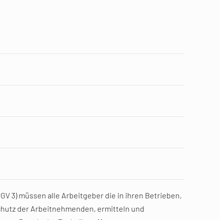
GV 3) müssen alle Arbeitgeber die in ihren Betrieben,
chutz der Arbeitnehmenden, ermitteln und